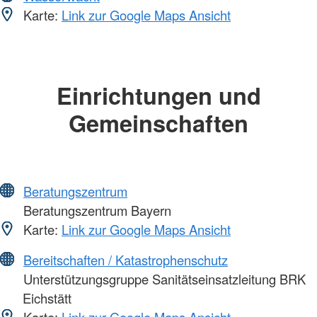
Karte:
Link zur Google Maps Ansicht
Einrichtungen und
Gemeinschaften
Beratungszentrum
Beratungszentrum Bayern
Karte:
Link zur Google Maps Ansicht
Bereitschaften / Katastrophenschutz
Unterstützungsgruppe Sanitätseinsatzleitung BRK
Eichstätt