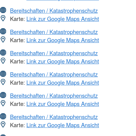
Bereitschaften / Katastrophenschutz
Karte:
Link zur Google Maps Ansicht
Bereitschaften / Katastrophenschutz
Karte:
Link zur Google Maps Ansicht
Bereitschaften / Katastrophenschutz
Karte:
Link zur Google Maps Ansicht
Bereitschaften / Katastrophenschutz
Karte:
Link zur Google Maps Ansicht
Bereitschaften / Katastrophenschutz
Karte:
Link zur Google Maps Ansicht
Bereitschaften / Katastrophenschutz
Karte:
Link zur Google Maps Ansicht