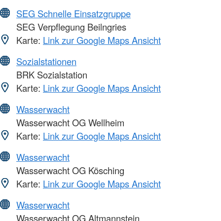
SEG Schnelle Einsatzgruppe
SEG Verpflegung Beilngries
Karte:
Link zur Google Maps Ansicht
Sozialstationen
BRK Sozialstation
Karte:
Link zur Google Maps Ansicht
Wasserwacht
Wasserwacht OG Wellheim
Karte:
Link zur Google Maps Ansicht
Wasserwacht
Wasserwacht OG Kösching
Karte:
Link zur Google Maps Ansicht
Wasserwacht
Wasserwacht OG Altmannstein