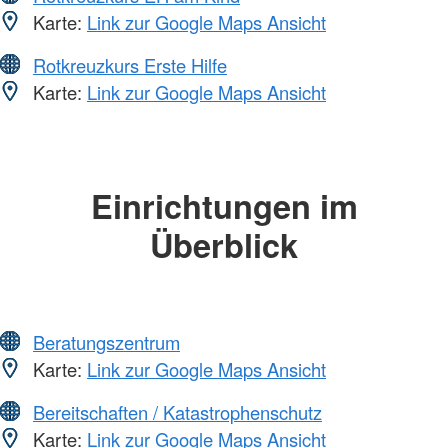
Karte:
Link zur Google Maps Ansicht
Rotkreuzkurs Erste Hilfe
Karte:
Link zur Google Maps Ansicht
Einrichtungen im
Überblick
Beratungszentrum
Karte:
Link zur Google Maps Ansicht
Bereitschaften / Katastrophenschutz
Karte:
Link zur Google Maps Ansicht