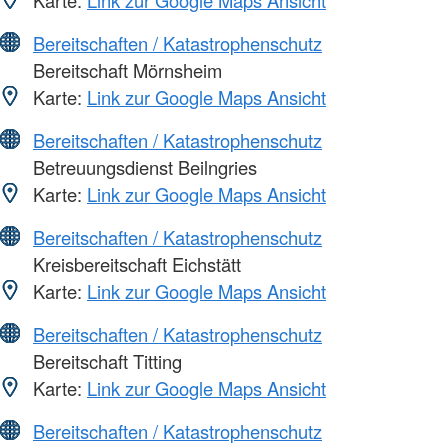
Karte:
Link zur Google Maps Ansicht
Bereitschaften / Katastrophenschutz
Bereitschaft Mörnsheim
Karte:
Link zur Google Maps Ansicht
Bereitschaften / Katastrophenschutz
Betreuungsdienst Beilngries
Karte:
Link zur Google Maps Ansicht
Bereitschaften / Katastrophenschutz
Kreisbereitschaft Eichstätt
Karte:
Link zur Google Maps Ansicht
Bereitschaften / Katastrophenschutz
Bereitschaft Titting
Karte:
Link zur Google Maps Ansicht
Bereitschaften / Katastrophenschutz