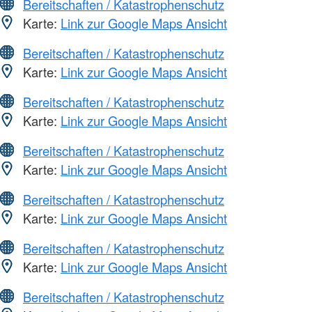
Bereitschaften / Katastrophenschutz
Karte:
Link zur Google Maps Ansicht
Bereitschaften / Katastrophenschutz
Karte:
Link zur Google Maps Ansicht
Bereitschaften / Katastrophenschutz
Karte:
Link zur Google Maps Ansicht
Bereitschaften / Katastrophenschutz
Karte:
Link zur Google Maps Ansicht
Bereitschaften / Katastrophenschutz
Karte:
Link zur Google Maps Ansicht
Bereitschaften / Katastrophenschutz
Karte:
Link zur Google Maps Ansicht
Bereitschaften / Katastrophenschutz