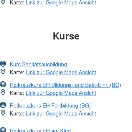
Karte:
Link zur Google Maps Ansicht
Kurse
Kurs Sanitätsausbildung
Karte:
Link zur Google Maps Ansicht
Rotkreuzkurs EH Bildungs- und Betr.-Einr. (BG)
Karte:
Link zur Google Maps Ansicht
Rotkreuzkurs EH Fortbildung (BG)
Karte:
Link zur Google Maps Ansicht
Rotkreuzkurs EH am Kind