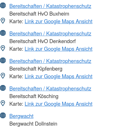
Bereitschaften / Katastrophenschutz
Bereitschaft HvO Buxheim
Karte:
Link zur Google Maps Ansicht
Bereitschaften / Katastrophenschutz
Bereitschaft HvO Denkendorf
Karte:
Link zur Google Maps Ansicht
Bereitschaften / Katastrophenschutz
Bereitschaft Kipfenberg
Karte:
Link zur Google Maps Ansicht
Bereitschaften / Katastrophenschutz
Bereitschaft Kösching
Karte:
Link zur Google Maps Ansicht
Bergwacht
Bergwacht Dollnstein