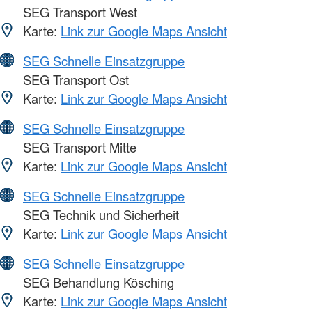
SEG Transport West
Karte:
Link zur Google Maps Ansicht
SEG Schnelle Einsatzgruppe
SEG Transport Ost
Karte:
Link zur Google Maps Ansicht
SEG Schnelle Einsatzgruppe
SEG Transport Mitte
Karte:
Link zur Google Maps Ansicht
SEG Schnelle Einsatzgruppe
SEG Technik und Sicherheit
Karte:
Link zur Google Maps Ansicht
SEG Schnelle Einsatzgruppe
SEG Behandlung Kösching
Karte:
Link zur Google Maps Ansicht