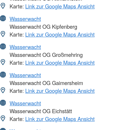
Karte:
Link zur Google Maps Ansicht
Wasserwacht
Wasserwacht OG Kipfenberg
Karte:
Link zur Google Maps Ansicht
Wasserwacht
Wasserwacht OG Großmehring
Karte:
Link zur Google Maps Ansicht
Wasserwacht
Wasserwacht OG Gaimersheim
Karte:
Link zur Google Maps Ansicht
Wasserwacht
Wasserwacht OG Eichstätt
Karte:
Link zur Google Maps Ansicht