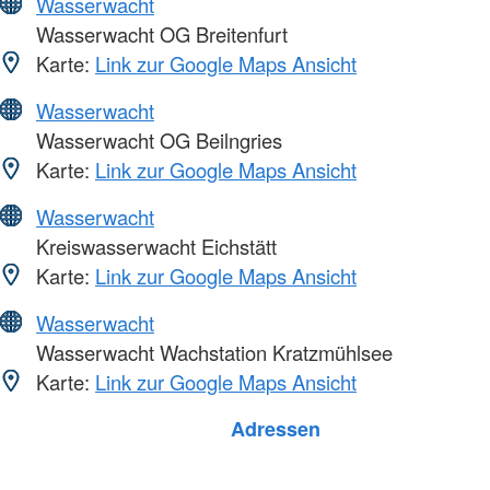
Wasserwacht
Wasserwacht OG Breitenfurt
Karte:
Link zur Google Maps Ansicht
Wasserwacht
Wasserwacht OG Beilngries
Karte:
Link zur Google Maps Ansicht
Wasserwacht
Kreiswasserwacht Eichstätt
Karte:
Link zur Google Maps Ansicht
Wasserwacht
Wasserwacht Wachstation Kratzmühlsee
Karte:
Link zur Google Maps Ansicht
Foto: A. Zelck / DRKS
Adressen