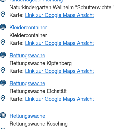
Naturkindergarten Wellheim "Schutterwichtel"
Karte:
Link zur Google Maps Ansicht
Kleidercontainer
Kleidercontainer
Karte:
Link zur Google Maps Ansicht
Rettungswache
Rettungswache Kipfenberg
Karte:
Link zur Google Maps Ansicht
Rettungswache
Rettungswache Eichstätt
Karte:
Link zur Google Maps Ansicht
Rettungswache
Rettungswache Kösching