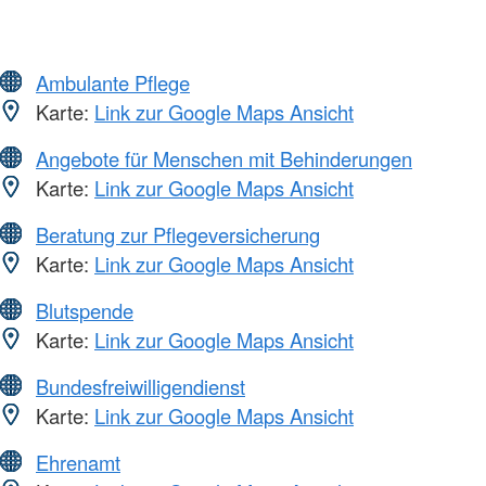
Ambulante Pflege
Karte:
Link zur Google Maps Ansicht
Angebote für Menschen mit Behinderungen
Karte:
Link zur Google Maps Ansicht
Beratung zur Pflegeversicherung
Karte:
Link zur Google Maps Ansicht
Blutspende
Karte:
Link zur Google Maps Ansicht
Bundesfreiwilligendienst
Karte:
Link zur Google Maps Ansicht
Ehrenamt