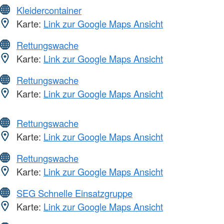
Kleidercontainer
Karte:
Link zur Google Maps Ansicht
Rettungswache
Karte:
Link zur Google Maps Ansicht
Rettungswache
Karte:
Link zur Google Maps Ansicht
Rettungswache
Karte:
Link zur Google Maps Ansicht
Rettungswache
Karte:
Link zur Google Maps Ansicht
SEG Schnelle Einsatzgruppe
Karte:
Link zur Google Maps Ansicht