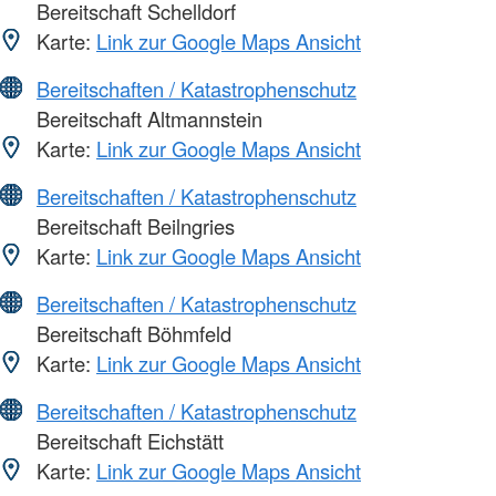
Bereitschaft Schelldorf
Karte:
Link zur Google Maps Ansicht
Bereitschaften / Katastrophenschutz
Bereitschaft Altmannstein
Karte:
Link zur Google Maps Ansicht
Bereitschaften / Katastrophenschutz
Bereitschaft Beilngries
Karte:
Link zur Google Maps Ansicht
Bereitschaften / Katastrophenschutz
Bereitschaft Böhmfeld
Karte:
Link zur Google Maps Ansicht
Bereitschaften / Katastrophenschutz
Bereitschaft Eichstätt
Karte:
Link zur Google Maps Ansicht