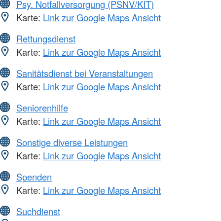
Psy. Notfallversorgung (PSNV/KIT)
Karte:
Link zur Google Maps Ansicht
Rettungsdienst
Karte:
Link zur Google Maps Ansicht
Sanitätsdienst bei Veranstaltungen
Karte:
Link zur Google Maps Ansicht
Seniorenhilfe
Karte:
Link zur Google Maps Ansicht
Sonstige diverse Leistungen
Karte:
Link zur Google Maps Ansicht
Spenden
Karte:
Link zur Google Maps Ansicht
Suchdienst