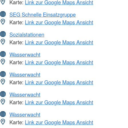
Karte:
Link zur Google Maps Ansicht
SEG Schnelle Einsatzgruppe
Karte:
Link zur Google Maps Ansicht
Sozialstationen
Karte:
Link zur Google Maps Ansicht
Wasserwacht
Karte:
Link zur Google Maps Ansicht
Wasserwacht
Karte:
Link zur Google Maps Ansicht
Wasserwacht
Karte:
Link zur Google Maps Ansicht
Wasserwacht
Karte:
Link zur Google Maps Ansicht