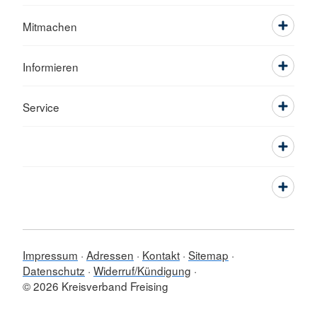
Mitmachen
Informieren
Service
Impressum
Adressen
Kontakt
Sitemap
Datenschutz
Widerruf/Kündigung
© 2026 Kreisverband Freising