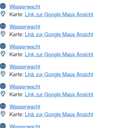
Wasserwacht
Karte:
Link zur Google Maps Ansicht
Wasserwacht
Karte:
Link zur Google Maps Ansicht
Wasserwacht
Karte:
Link zur Google Maps Ansicht
Wasserwacht
Karte:
Link zur Google Maps Ansicht
Wasserwacht
Karte:
Link zur Google Maps Ansicht
Wasserwacht
Karte:
Link zur Google Maps Ansicht
Wasserwacht