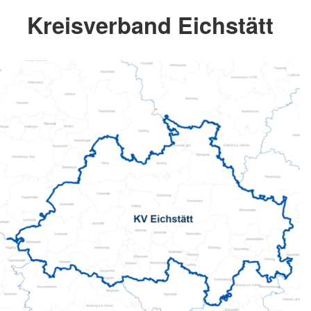
Kreisverband Eichstätt