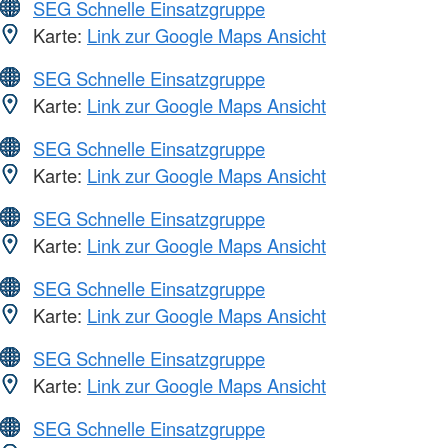
SEG Schnelle Einsatzgruppe
Karte:
Link zur Google Maps Ansicht
SEG Schnelle Einsatzgruppe
Karte:
Link zur Google Maps Ansicht
SEG Schnelle Einsatzgruppe
Karte:
Link zur Google Maps Ansicht
SEG Schnelle Einsatzgruppe
Karte:
Link zur Google Maps Ansicht
SEG Schnelle Einsatzgruppe
Karte:
Link zur Google Maps Ansicht
SEG Schnelle Einsatzgruppe
Karte:
Link zur Google Maps Ansicht
SEG Schnelle Einsatzgruppe