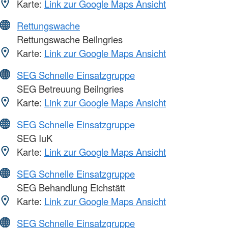
Karte:
Link zur Google Maps Ansicht
Rettungswache
Rettungswache Beilngries
Karte:
Link zur Google Maps Ansicht
SEG Schnelle Einsatzgruppe
SEG Betreuung Beilngries
Karte:
Link zur Google Maps Ansicht
SEG Schnelle Einsatzgruppe
SEG IuK
Karte:
Link zur Google Maps Ansicht
SEG Schnelle Einsatzgruppe
SEG Behandlung Eichstätt
Karte:
Link zur Google Maps Ansicht
SEG Schnelle Einsatzgruppe