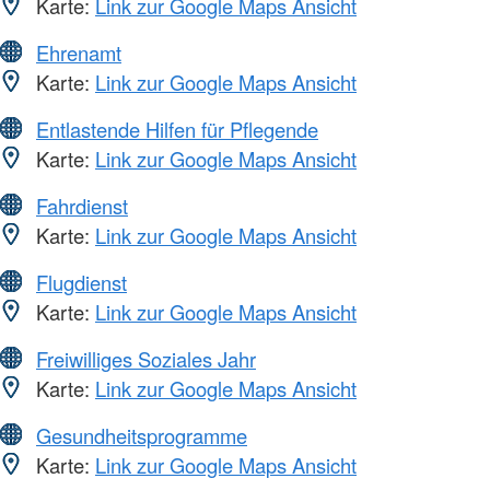
Karte:
Link zur Google Maps Ansicht
Ehrenamt
Karte:
Link zur Google Maps Ansicht
Entlastende Hilfen für Pflegende
Karte:
Link zur Google Maps Ansicht
Fahrdienst
Karte:
Link zur Google Maps Ansicht
Flugdienst
Karte:
Link zur Google Maps Ansicht
Freiwilliges Soziales Jahr
Karte:
Link zur Google Maps Ansicht
Gesundheitsprogramme
Karte:
Link zur Google Maps Ansicht