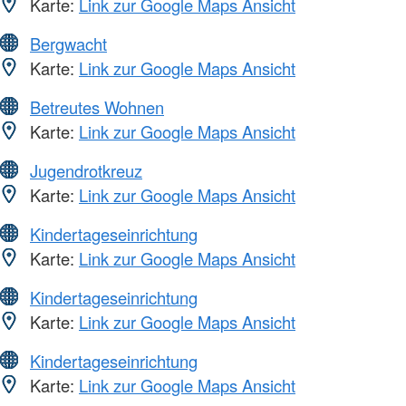
Karte:
Link zur Google Maps Ansicht
Bergwacht
Karte:
Link zur Google Maps Ansicht
Betreutes Wohnen
Karte:
Link zur Google Maps Ansicht
Jugendrotkreuz
Karte:
Link zur Google Maps Ansicht
Kindertageseinrichtung
Karte:
Link zur Google Maps Ansicht
Kindertageseinrichtung
Karte:
Link zur Google Maps Ansicht
Kindertageseinrichtung
Karte:
Link zur Google Maps Ansicht