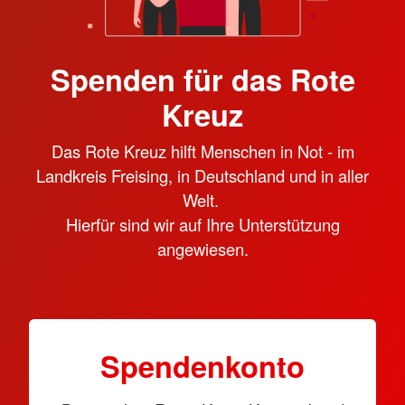
Spenden für das Rote
Kreuz
Das Rote Kreuz hilft Menschen in Not - im
Landkreis Freising, in Deutschland und in aller
Welt.
Hierfür sind wir auf Ihre Unterstützung
angewiesen.
Spendenkonto