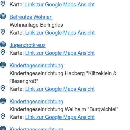
Karte:
Link zur Google Maps Ansicht
Betreutes Wohnen
Wohnanlage Beilngries
Karte:
Link zur Google Maps Ansicht
Jugendrotkreuz
Karte:
Link zur Google Maps Ansicht
Kindertageseinrichtung
Kindertageseinrichtung Hepberg "Klitzeklein &
Riesengroß"
Karte:
Link zur Google Maps Ansicht
Kindertageseinrichtung
Kindertageseinrichtung Wellheim "Burgwichtel"
Karte:
Link zur Google Maps Ansicht
Kindertageseinrichtung