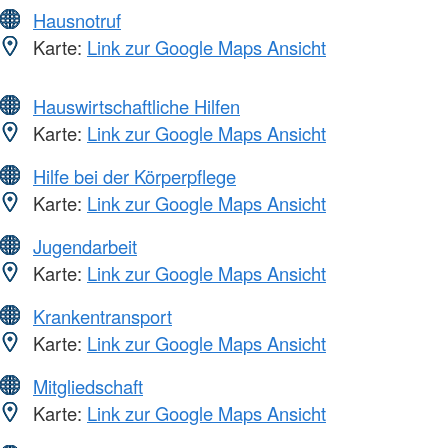
Hausnotruf
Karte:
Link zur Google Maps Ansicht
Hauswirtschaftliche Hilfen
Karte:
Link zur Google Maps Ansicht
Hilfe bei der Körperpflege
Karte:
Link zur Google Maps Ansicht
Jugendarbeit
Karte:
Link zur Google Maps Ansicht
Krankentransport
Karte:
Link zur Google Maps Ansicht
Mitgliedschaft
Karte:
Link zur Google Maps Ansicht