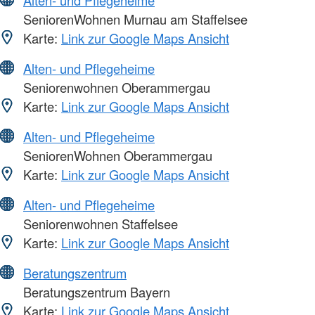
Alten- und Pflegeheime
SeniorenWohnen Murnau am Staffelsee
Karte:
Link zur Google Maps Ansicht
Alten- und Pflegeheime
Seniorenwohnen Oberammergau
Karte:
Link zur Google Maps Ansicht
Alten- und Pflegeheime
SeniorenWohnen Oberammergau
Karte:
Link zur Google Maps Ansicht
Alten- und Pflegeheime
Seniorenwohnen Staffelsee
Karte:
Link zur Google Maps Ansicht
Beratungszentrum
Beratungszentrum Bayern
Karte:
Link zur Google Maps Ansicht