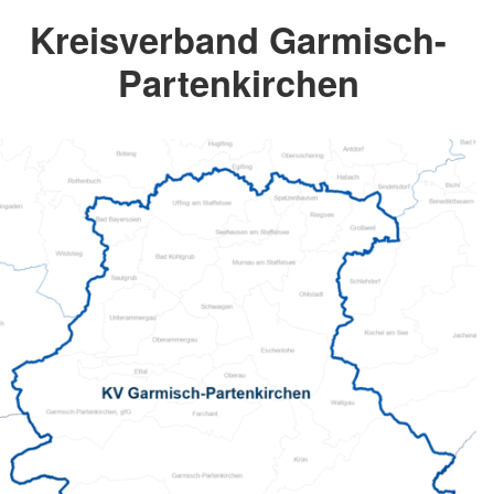
Kreisverband Garmisch-
Partenkirchen