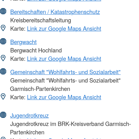
Bereitschaften / Katastrophenschutz
Kreisbereitschaftsleitung
Karte:
Link zur Google Maps Ansicht
Bergwacht
Bergwacht Hochland
Karte:
Link zur Google Maps Ansicht
Gemeinschaft "Wohlfahrts- und Sozialarbeit"
Gemeinschaft "Wohlfahrts- und Sozialarbeit"
Garmisch-Partenkirchen
Karte:
Link zur Google Maps Ansicht
Jugendrotkreuz
Jugendrotkreuz im BRK-Kreisverband Garmisch-
Partenkirchen