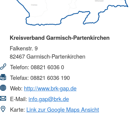
Kreisverband Garmisch-Partenkirchen
Falkenstr. 9
82467
Garmisch-Partenkirchen
Telefon:
08821 6036 0
Telefax:
08821 6036 190
Web:
http://www.brk-gap.de
E-Mail:
info.gap@brk.de
Karte:
Link zur Google Maps Ansicht