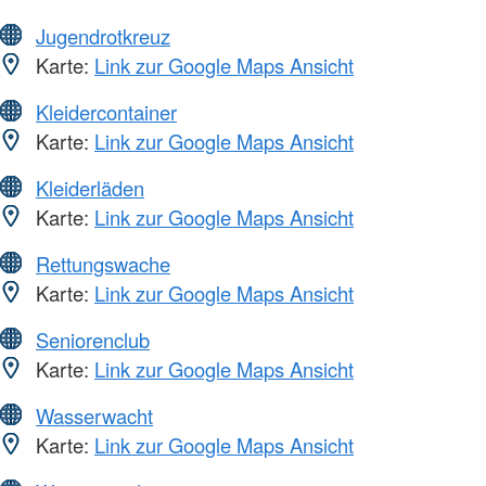
Jugendrotkreuz
Karte:
Link zur Google Maps Ansicht
Kleidercontainer
Karte:
Link zur Google Maps Ansicht
Kleiderläden
Karte:
Link zur Google Maps Ansicht
Rettungswache
Karte:
Link zur Google Maps Ansicht
Seniorenclub
Karte:
Link zur Google Maps Ansicht
Wasserwacht
Karte:
Link zur Google Maps Ansicht