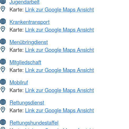
Jugendarbeit
Karte:
Link zur Google Maps Ansicht
Krankentransport
Karte:
Link zur Google Maps Ansicht
Menübringdienst
Karte:
Link zur Google Maps Ansicht
Mitgliedschaft
Karte:
Link zur Google Maps Ansicht
Mobilruf
Karte:
Link zur Google Maps Ansicht
Rettungsdienst
Karte:
Link zur Google Maps Ansicht
Rettungshundestaffel