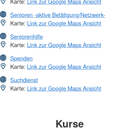
Karte:
Link zur Google Maps Ansicht
Senioren -aktive Betätigung/Netzwerk-
Karte:
Link zur Google Maps Ansicht
Seniorenhilfe
Karte:
Link zur Google Maps Ansicht
Spenden
Karte:
Link zur Google Maps Ansicht
Suchdienst
Karte:
Link zur Google Maps Ansicht
Kurse