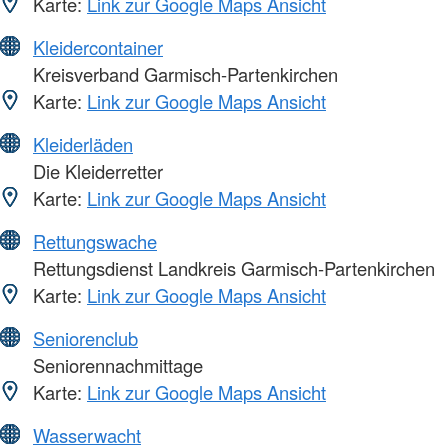
Karte:
Link zur Google Maps Ansicht
Kleidercontainer
Kreisverband Garmisch-Partenkirchen
Karte:
Link zur Google Maps Ansicht
Kleiderläden
Die Kleiderretter
Karte:
Link zur Google Maps Ansicht
Rettungswache
Rettungsdienst Landkreis Garmisch-Partenkirchen
Karte:
Link zur Google Maps Ansicht
Seniorenclub
Seniorennachmittage
Karte:
Link zur Google Maps Ansicht
Wasserwacht