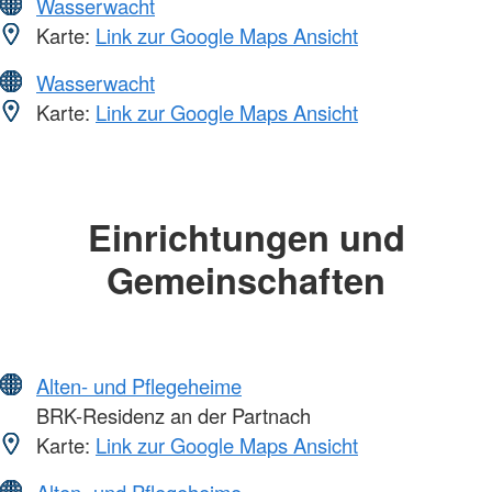
Wasserwacht
Karte:
Link zur Google Maps Ansicht
Wasserwacht
Karte:
Link zur Google Maps Ansicht
Einrichtungen und
Gemeinschaften
Alten- und Pflegeheime
BRK-Residenz an der Partnach
Karte:
Link zur Google Maps Ansicht