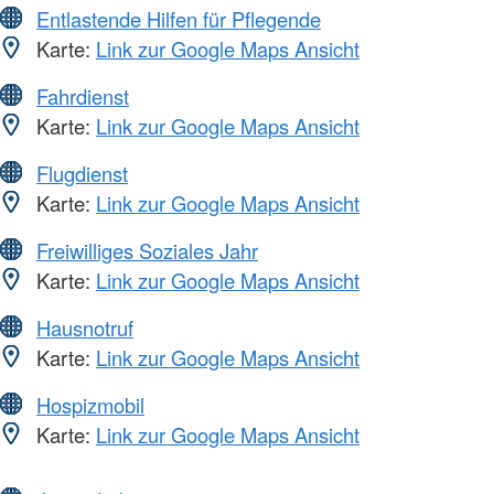
Entlastende Hilfen für Pflegende
Karte:
Link zur Google Maps Ansicht
Fahrdienst
Karte:
Link zur Google Maps Ansicht
Flugdienst
Karte:
Link zur Google Maps Ansicht
Freiwilliges Soziales Jahr
Karte:
Link zur Google Maps Ansicht
Hausnotruf
Karte:
Link zur Google Maps Ansicht
Hospizmobil
Karte:
Link zur Google Maps Ansicht