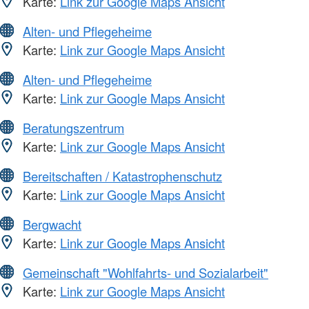
Karte:
Link zur Google Maps Ansicht
Alten- und Pflegeheime
Karte:
Link zur Google Maps Ansicht
Alten- und Pflegeheime
Karte:
Link zur Google Maps Ansicht
Beratungszentrum
Karte:
Link zur Google Maps Ansicht
Bereitschaften / Katastrophenschutz
Karte:
Link zur Google Maps Ansicht
Bergwacht
Karte:
Link zur Google Maps Ansicht
Gemeinschaft "Wohlfahrts- und Sozialarbeit"
Karte:
Link zur Google Maps Ansicht