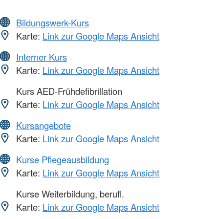
Bildungswerk-Kurs
Karte:
Link zur Google Maps Ansicht
Interner Kurs
Karte:
Link zur Google Maps Ansicht
Kurs AED-Frühdefibrillation
Karte:
Link zur Google Maps Ansicht
Kursangebote
Karte:
Link zur Google Maps Ansicht
Kurse Pflegeausbildung
Karte:
Link zur Google Maps Ansicht
Kurse Weiterbildung, berufl.
Karte:
Link zur Google Maps Ansicht