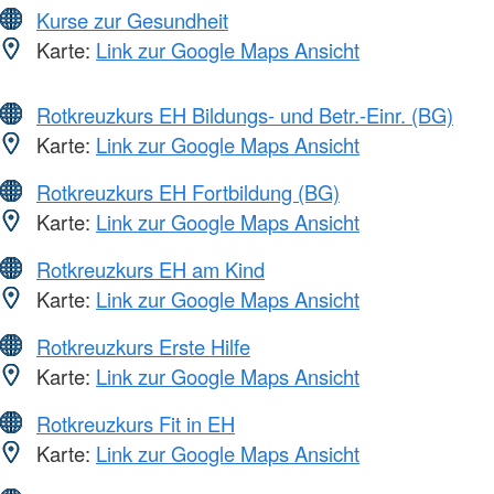
Kurse zur Gesundheit
Karte:
Link zur Google Maps Ansicht
Rotkreuzkurs EH Bildungs- und Betr.-Einr. (BG)
Karte:
Link zur Google Maps Ansicht
Rotkreuzkurs EH Fortbildung (BG)
Karte:
Link zur Google Maps Ansicht
Rotkreuzkurs EH am Kind
Karte:
Link zur Google Maps Ansicht
Rotkreuzkurs Erste Hilfe
Karte:
Link zur Google Maps Ansicht
Rotkreuzkurs Fit in EH
Karte:
Link zur Google Maps Ansicht