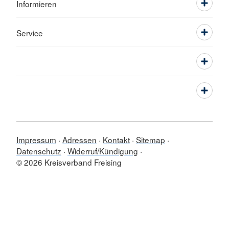
Informieren
Service
Impressum
Adressen
Kontakt
Sitemap
Datenschutz
Widerruf/Kündigung
© 2026 Kreisverband Freising