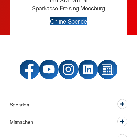
Sparkasse Freising Moosburg
Online-Spende
Spenden
Mitmachen