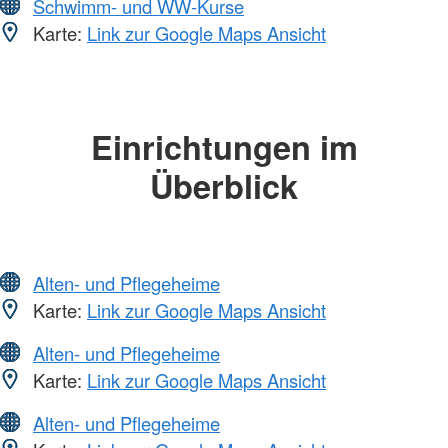
Schwimm- und WW-Kurse
Karte:
Link zur Google Maps Ansicht
Einrichtungen im
Überblick
Alten- und Pflegeheime
Karte:
Link zur Google Maps Ansicht
Alten- und Pflegeheime
Karte:
Link zur Google Maps Ansicht
Alten- und Pflegeheime