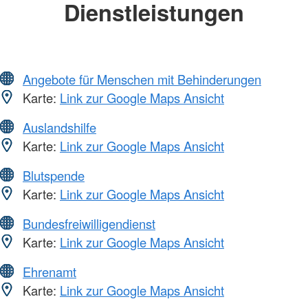
Dienstleistungen
Angebote für Menschen mit Behinderungen
Karte:
Link zur Google Maps Ansicht
Auslandshilfe
Karte:
Link zur Google Maps Ansicht
Blutspende
Karte:
Link zur Google Maps Ansicht
Bundesfreiwilligendienst
Karte:
Link zur Google Maps Ansicht
Ehrenamt
Karte:
Link zur Google Maps Ansicht