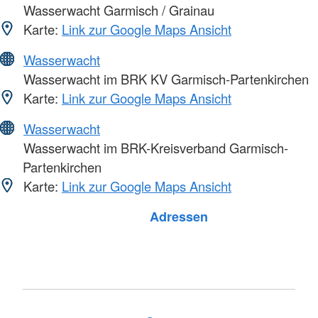
Wasserwacht Garmisch / Grainau
Karte:
Link zur Google Maps Ansicht
Wasserwacht
Wasserwacht im BRK KV Garmisch-Partenkirchen
Karte:
Link zur Google Maps Ansicht
Wasserwacht
Wasserwacht im BRK-Kreisverband Garmisch-
Partenkirchen
Karte:
Link zur Google Maps Ansicht
Foto: A. Zelck / DRKS
Adressen