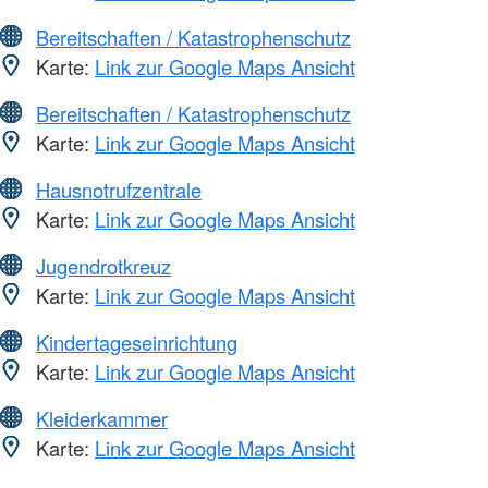
Bereitschaften / Katastrophenschutz
Karte:
Link zur Google Maps Ansicht
Bereitschaften / Katastrophenschutz
Karte:
Link zur Google Maps Ansicht
Hausnotrufzentrale
Karte:
Link zur Google Maps Ansicht
Jugendrotkreuz
Karte:
Link zur Google Maps Ansicht
Kindertageseinrichtung
Karte:
Link zur Google Maps Ansicht
Kleiderkammer
Karte:
Link zur Google Maps Ansicht