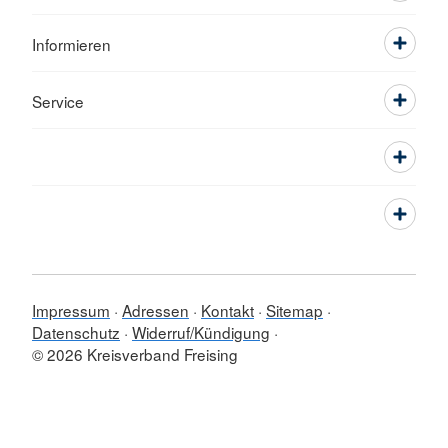
Informieren
Service
Impressum
Adressen
Kontakt
Sitemap
Datenschutz
Widerruf/Kündigung
© 2026 Kreisverband Freising