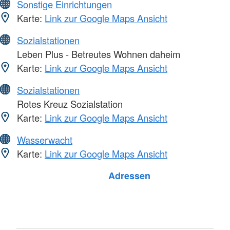
Sonstige Einrichtungen
Karte:
Link zur Google Maps Ansicht
Sozialstationen
Leben Plus - Betreutes Wohnen daheim
Karte:
Link zur Google Maps Ansicht
Sozialstationen
Rotes Kreuz Sozialstation
Karte:
Link zur Google Maps Ansicht
Wasserwacht
Karte:
Link zur Google Maps Ansicht
Foto: A. Zelck / DRKS
Adressen