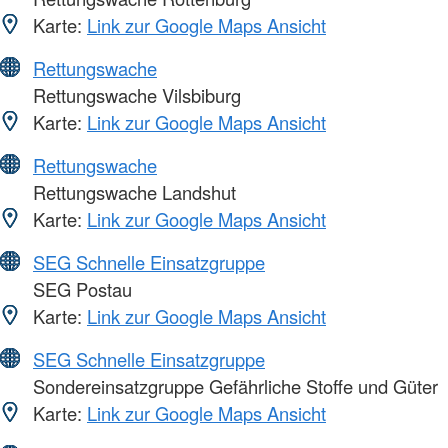
Karte:
Link zur Google Maps Ansicht
Rettungswache
Rettungswache Vilsbiburg
Karte:
Link zur Google Maps Ansicht
Rettungswache
Rettungswache Landshut
Karte:
Link zur Google Maps Ansicht
SEG Schnelle Einsatzgruppe
SEG Postau
Karte:
Link zur Google Maps Ansicht
SEG Schnelle Einsatzgruppe
Sondereinsatzgruppe Gefährliche Stoffe und Güter
Karte:
Link zur Google Maps Ansicht