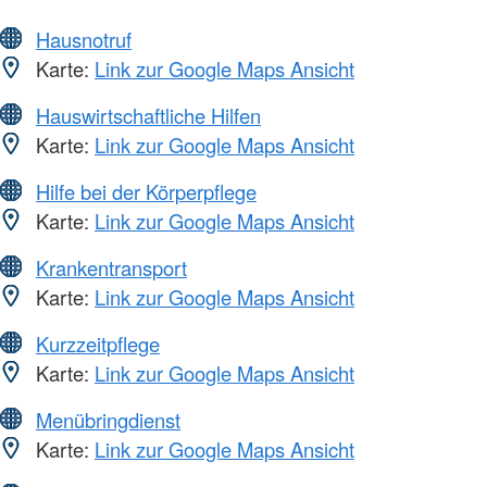
Hausnotruf
Karte:
Link zur Google Maps Ansicht
Hauswirtschaftliche Hilfen
Karte:
Link zur Google Maps Ansicht
Hilfe bei der Körperpflege
Karte:
Link zur Google Maps Ansicht
Krankentransport
Karte:
Link zur Google Maps Ansicht
Kurzzeitpflege
Karte:
Link zur Google Maps Ansicht
Menübringdienst
Karte:
Link zur Google Maps Ansicht