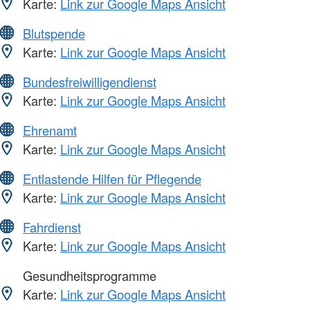
Karte:
Link zur Google Maps Ansicht
Blutspende
Karte:
Link zur Google Maps Ansicht
Bundesfreiwilligendienst
Karte:
Link zur Google Maps Ansicht
Ehrenamt
Karte:
Link zur Google Maps Ansicht
Entlastende Hilfen für Pflegende
Karte:
Link zur Google Maps Ansicht
Fahrdienst
Karte:
Link zur Google Maps Ansicht
Gesundheitsprogramme
Karte:
Link zur Google Maps Ansicht