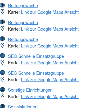
Rettungswache
Karte:
Link zur Google Maps Ansicht
Rettungswache
Karte:
Link zur Google Maps Ansicht
Rettungswache
Karte:
Link zur Google Maps Ansicht
SEG Schnelle Einsatzgruppe
Karte:
Link zur Google Maps Ansicht
SEG Schnelle Einsatzgruppe
Karte:
Link zur Google Maps Ansicht
Sonstige Einrichtungen
Karte:
Link zur Google Maps Ansicht
Sozialstationen