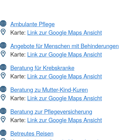
Ambulante Pflege
Karte:
Link zur Google Maps Ansicht
Angebote für Menschen mit Behinderungen
Karte:
Link zur Google Maps Ansicht
Beratung für Krebskranke
Karte:
Link zur Google Maps Ansicht
Beratung zu Mutter-Kind-Kuren
Karte:
Link zur Google Maps Ansicht
Beratung zur Pflegeversicherung
Karte:
Link zur Google Maps Ansicht
Betreutes Reisen