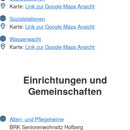
Karte:
Link zur Google Maps Ansicht
Sozialstationen
Karte:
Link zur Google Maps Ansicht
Wasserwacht
Karte:
Link zur Google Maps Ansicht
Einrichtungen und
Gemeinschaften
Alten- und Pflegeheime
BRK Seniorenwohnsitz Hofberg