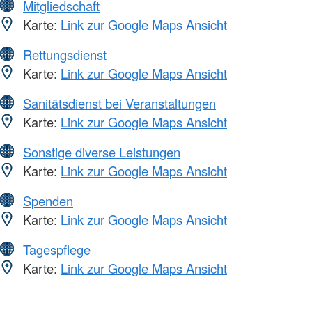
Mitgliedschaft
Karte:
Link zur Google Maps Ansicht
Rettungsdienst
Karte:
Link zur Google Maps Ansicht
Sanitätsdienst bei Veranstaltungen
Karte:
Link zur Google Maps Ansicht
Sonstige diverse Leistungen
Karte:
Link zur Google Maps Ansicht
Spenden
Karte:
Link zur Google Maps Ansicht
Tagespflege
Karte:
Link zur Google Maps Ansicht