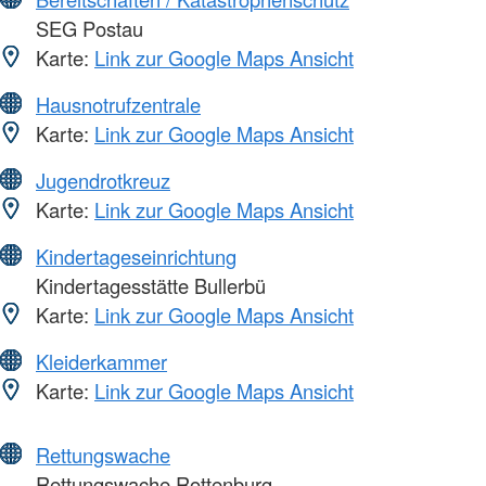
SEG Postau
Karte:
Link zur Google Maps Ansicht
Hausnotrufzentrale
Karte:
Link zur Google Maps Ansicht
Jugendrotkreuz
Karte:
Link zur Google Maps Ansicht
Kindertageseinrichtung
Kindertagesstätte Bullerbü
Karte:
Link zur Google Maps Ansicht
Kleiderkammer
Karte:
Link zur Google Maps Ansicht
Rettungswache
Rettungswache Rottenburg