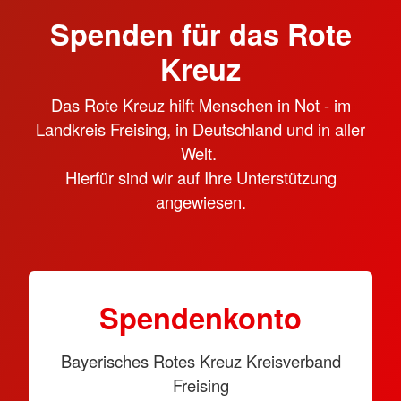
Spenden für das Rote
Kreuz
Das Rote Kreuz hilft Menschen in Not - im
Landkreis Freising, in Deutschland und in aller
Welt.
Hierfür sind wir auf Ihre Unterstützung
angewiesen.
Spendenkonto
Bayerisches Rotes Kreuz Kreisverband
Freising