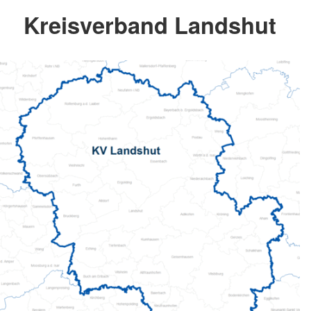
Kreisverband Landshut