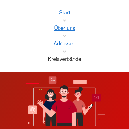
Start
Über uns
Adressen
Kreisverbände