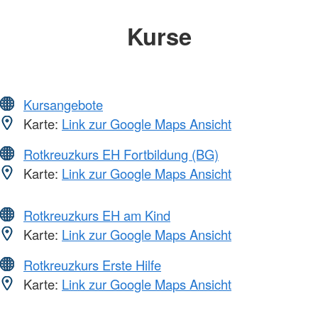
Kurse
Kursangebote
Karte:
Link zur Google Maps Ansicht
Rotkreuzkurs EH Fortbildung (BG)
Karte:
Link zur Google Maps Ansicht
Rotkreuzkurs EH am Kind
Karte:
Link zur Google Maps Ansicht
Rotkreuzkurs Erste Hilfe
Karte:
Link zur Google Maps Ansicht