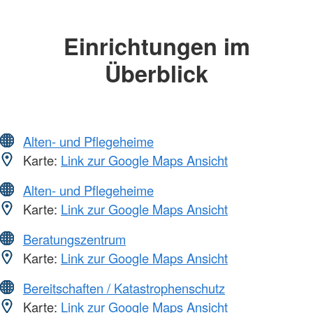
Einrichtungen im
Überblick
Alten- und Pflegeheime
Karte:
Link zur Google Maps Ansicht
Alten- und Pflegeheime
Karte:
Link zur Google Maps Ansicht
Beratungszentrum
Karte:
Link zur Google Maps Ansicht
Bereitschaften / Katastrophenschutz
Karte:
Link zur Google Maps Ansicht