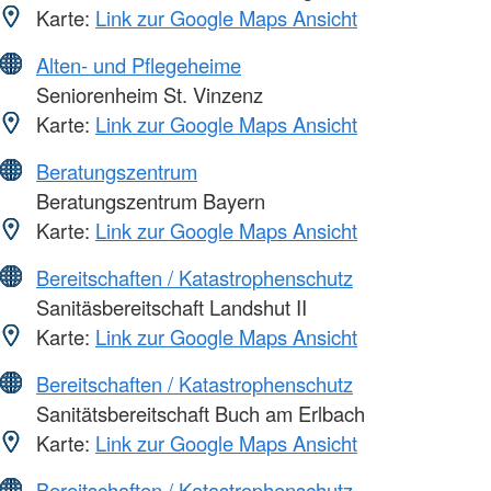
Karte:
Link zur Google Maps Ansicht
Alten- und Pflegeheime
Seniorenheim St. Vinzenz
Karte:
Link zur Google Maps Ansicht
Beratungszentrum
Beratungszentrum Bayern
Karte:
Link zur Google Maps Ansicht
Bereitschaften / Katastrophenschutz
Sanitäsbereitschaft Landshut II
Karte:
Link zur Google Maps Ansicht
Bereitschaften / Katastrophenschutz
Sanitätsbereitschaft Buch am Erlbach
Karte:
Link zur Google Maps Ansicht
Bereitschaften / Katastrophenschutz