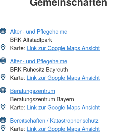
Gemeinschaften
Alten- und Pflegeheime
BRK Altstadtpark
Karte:
Link zur Google Maps Ansicht
Alten- und Pflegeheime
BRK Ruhesitz Bayreuth
Karte:
Link zur Google Maps Ansicht
Beratungszentrum
Beratungszentrum Bayern
Karte:
Link zur Google Maps Ansicht
Bereitschaften / Katastrophenschutz
Karte:
Link zur Google Maps Ansicht