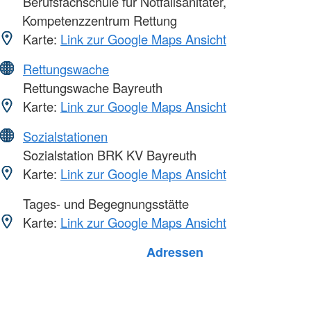
Berufsfachschule für Notfallsanitäter,
Kompetenzzentrum Rettung
Karte:
Link zur Google Maps Ansicht
Rettungswache
Rettungswache Bayreuth
Karte:
Link zur Google Maps Ansicht
Sozialstationen
Sozialstation BRK KV Bayreuth
Karte:
Link zur Google Maps Ansicht
Tages- und Begegnungsstätte
Karte:
Link zur Google Maps Ansicht
Foto: A. Zelck / DRKS
Adressen