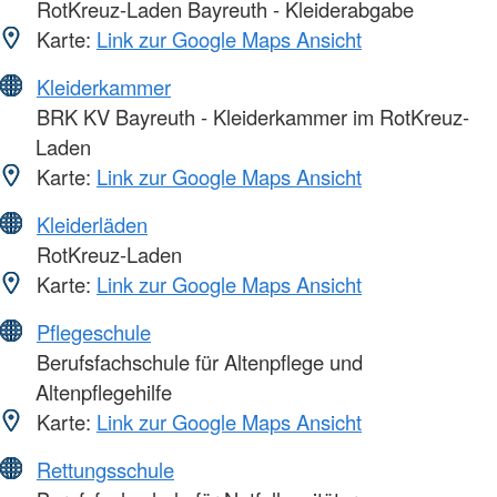
RotKreuz-Laden Bayreuth - Kleiderabgabe
Karte:
Link zur Google Maps Ansicht
Kleiderkammer
BRK KV Bayreuth - Kleiderkammer im RotKreuz-
Laden
Karte:
Link zur Google Maps Ansicht
Kleiderläden
RotKreuz-Laden
Karte:
Link zur Google Maps Ansicht
Pflegeschule
Berufsfachschule für Altenpflege und
Altenpflegehilfe
Karte:
Link zur Google Maps Ansicht
Rettungsschule