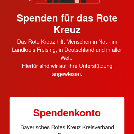
Spenden für das Rote
Kreuz
Das Rote Kreuz hilft Menschen in Not - im
Landkreis Freising, in Deutschland und in aller
Welt.
Hierfür sind wir auf Ihre Unterstützung
angewiesen.
Spendenkonto
Bayerisches Rotes Kreuz Kreisverband