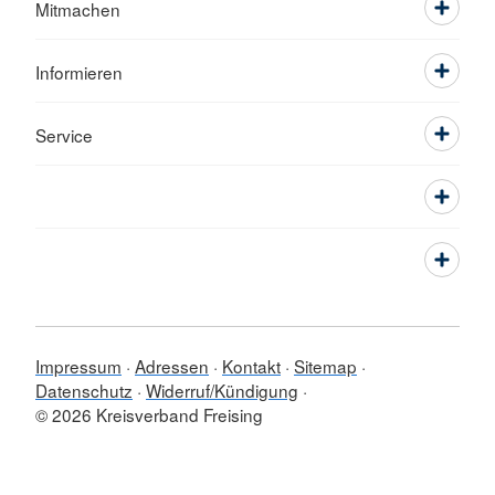
Mitmachen
Informieren
Service
Impressum
Adressen
Kontakt
Sitemap
Datenschutz
Widerruf/Kündigung
© 2026 Kreisverband Freising