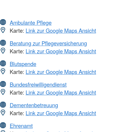
Ambulante Pflege
Karte:
Link zur Google Maps Ansicht
Beratung zur Pflegeversicherung
Karte:
Link zur Google Maps Ansicht
Blutspende
Karte:
Link zur Google Maps Ansicht
Bundesfreiwilligendienst
Karte:
Link zur Google Maps Ansicht
Dementenbetreuung
Karte:
Link zur Google Maps Ansicht
Ehrenamt