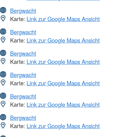
Bergwacht
Karte:
Link zur Google Maps Ansicht
Bergwacht
Karte:
Link zur Google Maps Ansicht
Bergwacht
Karte:
Link zur Google Maps Ansicht
Bergwacht
Karte:
Link zur Google Maps Ansicht
Bergwacht
Karte:
Link zur Google Maps Ansicht
Bergwacht
Karte:
Link zur Google Maps Ansicht