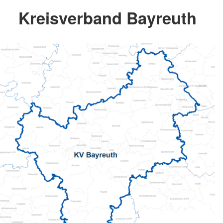
Kreisverband Bayreuth