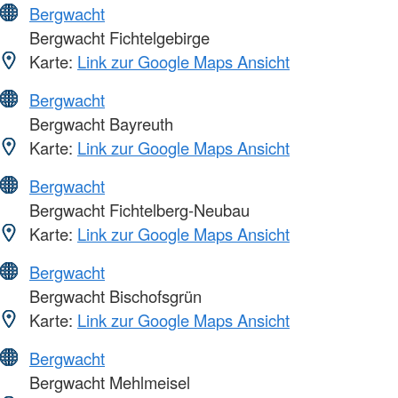
Bergwacht
Bergwacht Fichtelgebirge
Karte:
Link zur Google Maps Ansicht
Bergwacht
Bergwacht Bayreuth
Karte:
Link zur Google Maps Ansicht
Bergwacht
Bergwacht Fichtelberg-Neubau
Karte:
Link zur Google Maps Ansicht
Bergwacht
Bergwacht Bischofsgrün
Karte:
Link zur Google Maps Ansicht
Bergwacht
Bergwacht Mehlmeisel