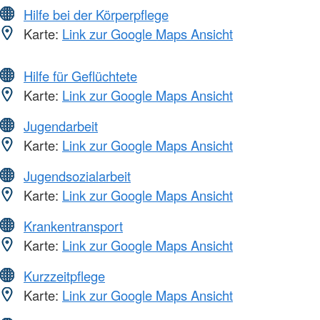
Hilfe bei der Körperpflege
Karte:
Link zur Google Maps Ansicht
Hilfe für Geflüchtete
Karte:
Link zur Google Maps Ansicht
Jugendarbeit
Karte:
Link zur Google Maps Ansicht
Jugendsozialarbeit
Karte:
Link zur Google Maps Ansicht
Krankentransport
Karte:
Link zur Google Maps Ansicht
Kurzzeitpflege
Karte:
Link zur Google Maps Ansicht