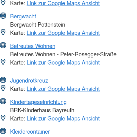
Karte:
Link zur Google Maps Ansicht
Bergwacht
Bergwacht Pottenstein
Karte:
Link zur Google Maps Ansicht
Betreutes Wohnen
Betreutes Wohnen - Peter-Rosegger-Straße
Karte:
Link zur Google Maps Ansicht
Jugendrotkreuz
Karte:
Link zur Google Maps Ansicht
Kindertageseinrichtung
BRK-Kinderhaus Bayreuth
Karte:
Link zur Google Maps Ansicht
Kleidercontainer