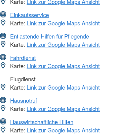
Karte:
Link zur Google Maps Ansicht
Einkaufsservice
Karte:
Link zur Google Maps Ansicht
Entlastende Hilfen für Pflegende
Karte:
Link zur Google Maps Ansicht
Fahrdienst
Karte:
Link zur Google Maps Ansicht
Flugdienst
Karte:
Link zur Google Maps Ansicht
Hausnotruf
Karte:
Link zur Google Maps Ansicht
Hauswirtschaftliche Hilfen
Karte:
Link zur Google Maps Ansicht