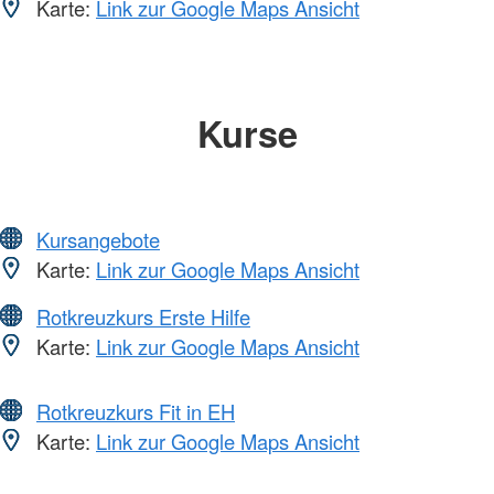
Karte:
Link zur Google Maps Ansicht
Kurse
Kursangebote
Karte:
Link zur Google Maps Ansicht
Rotkreuzkurs Erste Hilfe
Karte:
Link zur Google Maps Ansicht
Rotkreuzkurs Fit in EH
Karte:
Link zur Google Maps Ansicht