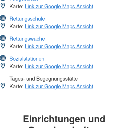
Karte:
Link zur Google Maps Ansicht
Rettungsschule
Karte:
Link zur Google Maps Ansicht
Rettungswache
Karte:
Link zur Google Maps Ansicht
Sozialstationen
Karte:
Link zur Google Maps Ansicht
Tages- und Begegnungsstätte
Karte:
Link zur Google Maps Ansicht
Einrichtungen und