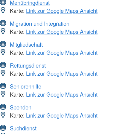
Menübringdienst
Karte:
Link zur Google Maps Ansicht
Migration und Integration
Karte:
Link zur Google Maps Ansicht
Mitgliedschaft
Karte:
Link zur Google Maps Ansicht
Rettungsdienst
Karte:
Link zur Google Maps Ansicht
Seniorenhilfe
Karte:
Link zur Google Maps Ansicht
Spenden
Karte:
Link zur Google Maps Ansicht
Suchdienst