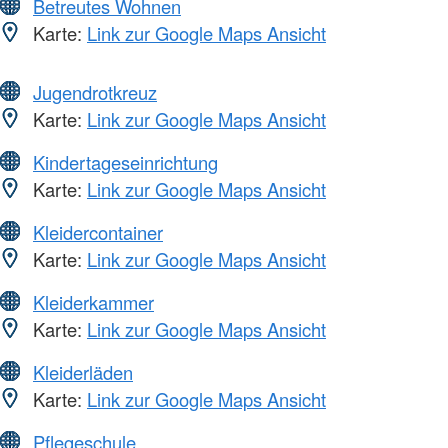
Betreutes Wohnen
Karte:
Link zur Google Maps Ansicht
Jugendrotkreuz
Karte:
Link zur Google Maps Ansicht
Kindertageseinrichtung
Karte:
Link zur Google Maps Ansicht
Kleidercontainer
Karte:
Link zur Google Maps Ansicht
Kleiderkammer
Karte:
Link zur Google Maps Ansicht
Kleiderläden
Karte:
Link zur Google Maps Ansicht
Pflegeschule