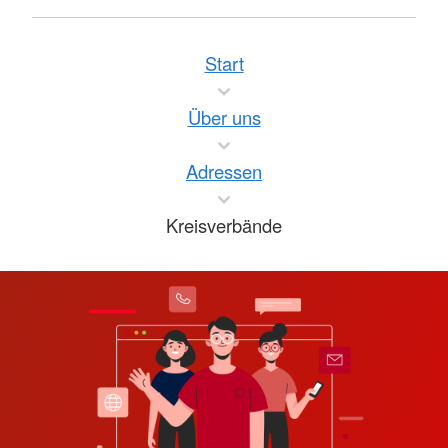
Start
Über uns
Adressen
Kreisverbände