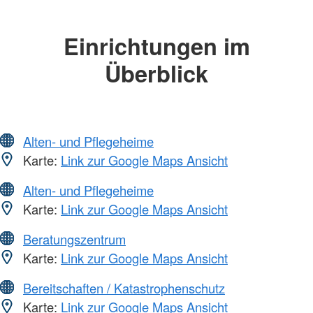
Einrichtungen im
Überblick
Alten- und Pflegeheime
Karte:
Link zur Google Maps Ansicht
Alten- und Pflegeheime
Karte:
Link zur Google Maps Ansicht
Beratungszentrum
Karte:
Link zur Google Maps Ansicht
Bereitschaften / Katastrophenschutz
Karte:
Link zur Google Maps Ansicht