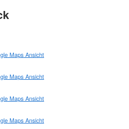
ck
ogle Maps Ansicht
ogle Maps Ansicht
ogle Maps Ansicht
ogle Maps Ansicht