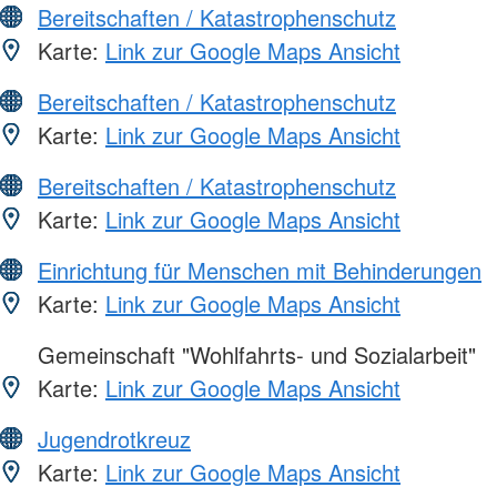
Bereitschaften / Katastrophenschutz
Karte:
Link zur Google Maps Ansicht
Bereitschaften / Katastrophenschutz
Karte:
Link zur Google Maps Ansicht
Bereitschaften / Katastrophenschutz
Karte:
Link zur Google Maps Ansicht
Einrichtung für Menschen mit Behinderungen
Karte:
Link zur Google Maps Ansicht
Gemeinschaft "Wohlfahrts- und Sozialarbeit"
Karte:
Link zur Google Maps Ansicht
Jugendrotkreuz
Karte:
Link zur Google Maps Ansicht