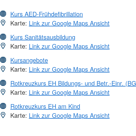
Kurs AED-Frühdefibrillation
Karte:
Link zur Google Maps Ansicht
Kurs Sanitätsausbildung
Karte:
Link zur Google Maps Ansicht
Kursangebote
Karte:
Link zur Google Maps Ansicht
Rotkreuzkurs EH Bildungs- und Betr.-Einr. (BG
Karte:
Link zur Google Maps Ansicht
Rotkreuzkurs EH am Kind
Karte:
Link zur Google Maps Ansicht