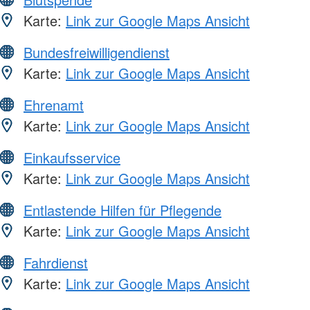
Karte:
Link zur Google Maps Ansicht
Bundesfreiwilligendienst
Karte:
Link zur Google Maps Ansicht
Ehrenamt
Karte:
Link zur Google Maps Ansicht
Einkaufsservice
Karte:
Link zur Google Maps Ansicht
Entlastende Hilfen für Pflegende
Karte:
Link zur Google Maps Ansicht
Fahrdienst
Karte:
Link zur Google Maps Ansicht