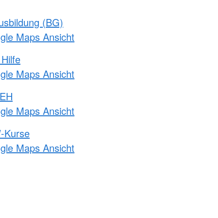
usbildung (BG)
ogle Maps Ansicht
Hilfe
ogle Maps Ansicht
 EH
ogle Maps Ansicht
-Kurse
ogle Maps Ansicht