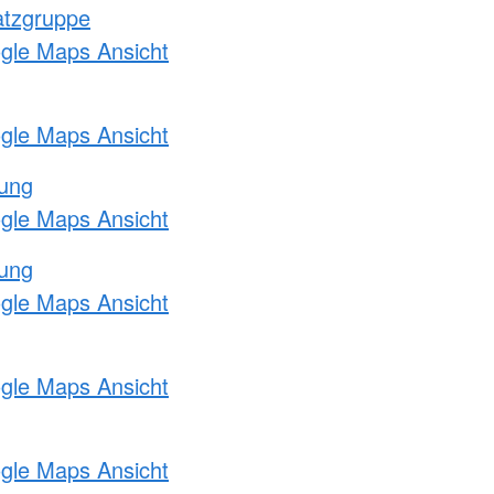
atzgruppe
ogle Maps Ansicht
ogle Maps Ansicht
tung
ogle Maps Ansicht
tung
ogle Maps Ansicht
ogle Maps Ansicht
ogle Maps Ansicht