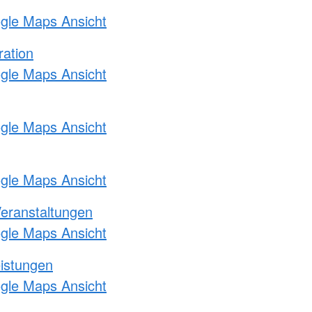
ogle Maps Ansicht
ration
ogle Maps Ansicht
ogle Maps Ansicht
ogle Maps Ansicht
Veranstaltungen
ogle Maps Ansicht
eistungen
ogle Maps Ansicht