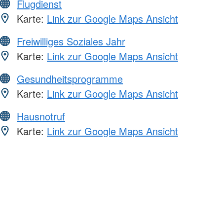
Flugdienst
Karte:
Link zur Google Maps Ansicht
Freiwilliges Soziales Jahr
Karte:
Link zur Google Maps Ansicht
Gesundheitsprogramme
Karte:
Link zur Google Maps Ansicht
Hausnotruf
Karte:
Link zur Google Maps Ansicht