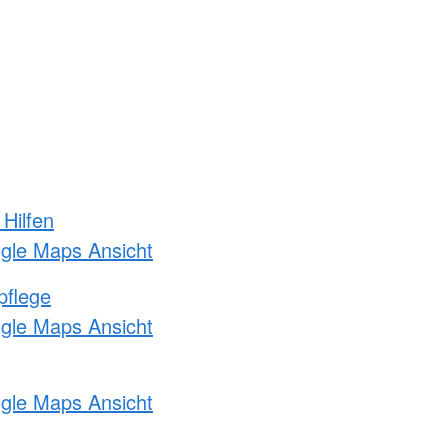
 Hilfen
ogle Maps Ansicht
pflege
ogle Maps Ansicht
ogle Maps Ansicht