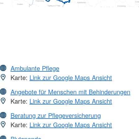
Ambulante Pflege
Karte:
Link zur Google Maps Ansicht
Angebote für Menschen mit Behinderungen
Karte:
Link zur Google Maps Ansicht
Beratung zur Pflegeversicherung
Karte:
Link zur Google Maps Ansicht
Blutspende