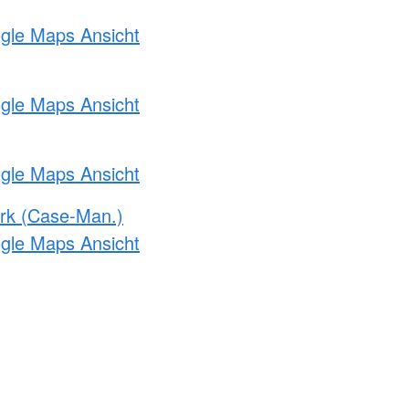
ogle Maps Ansicht
ogle Maps Ansicht
ogle Maps Ansicht
rk (Case-Man.)
ogle Maps Ansicht