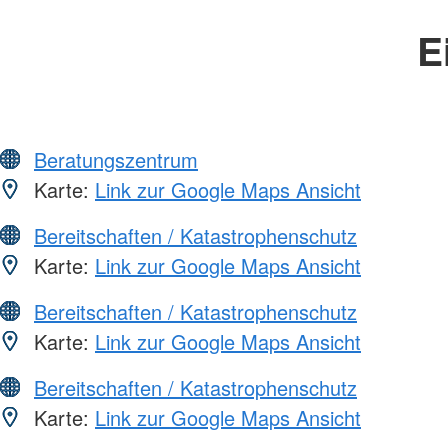
E
Beratungszentrum
Karte:
Link zur Google Maps Ansicht
Bereitschaften / Katastrophenschutz
Karte:
Link zur Google Maps Ansicht
Bereitschaften / Katastrophenschutz
Karte:
Link zur Google Maps Ansicht
Bereitschaften / Katastrophenschutz
Karte:
Link zur Google Maps Ansicht