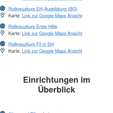
Rotkreuzkurs EH-Ausbildung (BG)
Karte:
Link zur Google Maps Ansicht
Rotkreuzkurs Erste Hilfe
Karte:
Link zur Google Maps Ansicht
Rotkreuzkurs Fit in EH
Karte:
Link zur Google Maps Ansicht
Einrichtungen im
Überblick