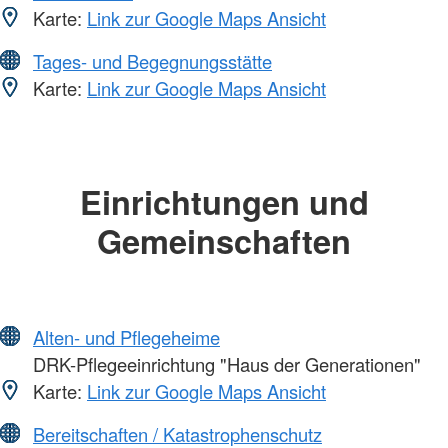
Karte:
Link zur Google Maps Ansicht
Tages- und Begegnungsstätte
Karte:
Link zur Google Maps Ansicht
Einrichtungen und
Gemeinschaften
Alten- und Pflegeheime
DRK-Pflegeeinrichtung "Haus der Generationen"
Karte:
Link zur Google Maps Ansicht
Bereitschaften / Katastrophenschutz