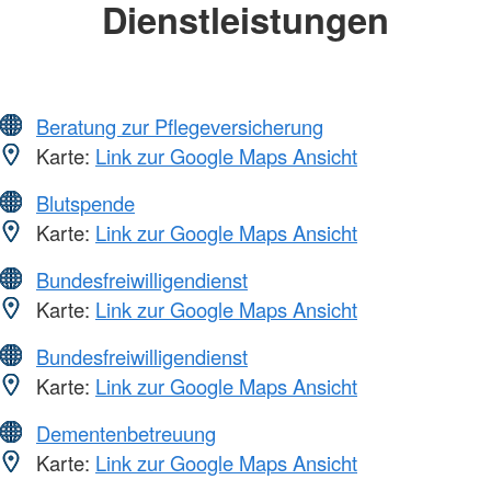
Dienstleistungen
Beratung zur Pflegeversicherung
Karte:
Link zur Google Maps Ansicht
Blutspende
Karte:
Link zur Google Maps Ansicht
Bundesfreiwilligendienst
Karte:
Link zur Google Maps Ansicht
Bundesfreiwilligendienst
Karte:
Link zur Google Maps Ansicht
Dementenbetreuung
Karte:
Link zur Google Maps Ansicht