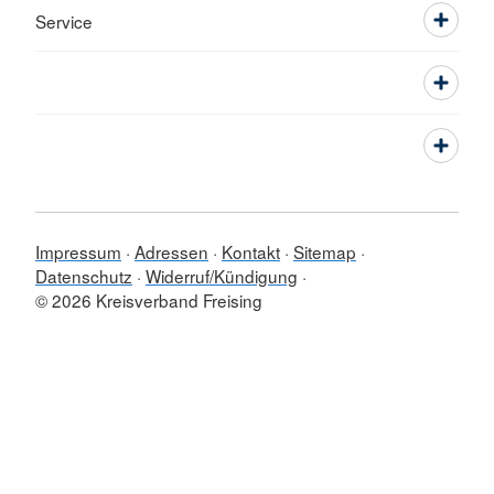
Service
Impressum
Adressen
Kontakt
Sitemap
Datenschutz
Widerruf/Kündigung
© 2026 Kreisverband Freising