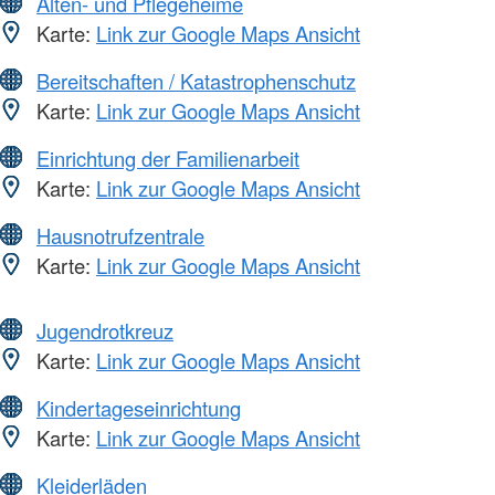
Alten- und Pflegeheime
Karte:
Link zur Google Maps Ansicht
Bereitschaften / Katastrophenschutz
Karte:
Link zur Google Maps Ansicht
Einrichtung der Familienarbeit
Karte:
Link zur Google Maps Ansicht
Hausnotrufzentrale
Karte:
Link zur Google Maps Ansicht
Jugendrotkreuz
Karte:
Link zur Google Maps Ansicht
Kindertageseinrichtung
Karte:
Link zur Google Maps Ansicht
Kleiderläden