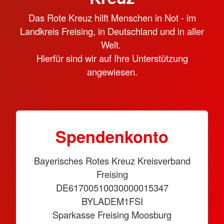
Das Rote Kreuz hilft Menschen in Not - im
Landkreis Freising, in Deutschland und in aller
Welt.
Hierfür sind wir auf Ihre Unterstützung
angewiesen.
Spendenkonto
Bayerisches Rotes Kreuz Kreisverband
Freising
DE61700510030000015347
BYLADEM1FSI
Sparkasse Freising Moosburg