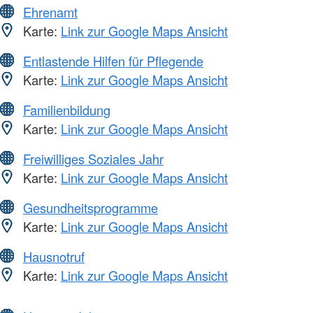
Ehrenamt
Karte:
Link zur Google Maps Ansicht
Entlastende Hilfen für Pflegende
Karte:
Link zur Google Maps Ansicht
Familienbildung
Karte:
Link zur Google Maps Ansicht
Freiwilliges Soziales Jahr
Karte:
Link zur Google Maps Ansicht
Gesundheitsprogramme
Karte:
Link zur Google Maps Ansicht
Hausnotruf
Karte:
Link zur Google Maps Ansicht