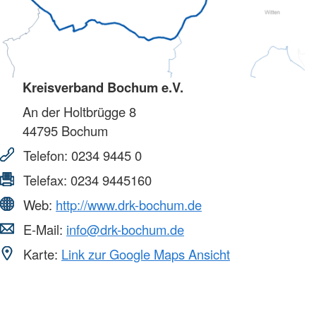
Kreisverband Bochum e.V.
An der Holtbrügge 8
44795
Bochum
Telefon:
0234 9445 0
Telefax:
0234 9445160
Web:
http://www.drk-bochum.de
E-Mail:
info@drk-bochum.de
Karte:
Link zur Google Maps Ansicht