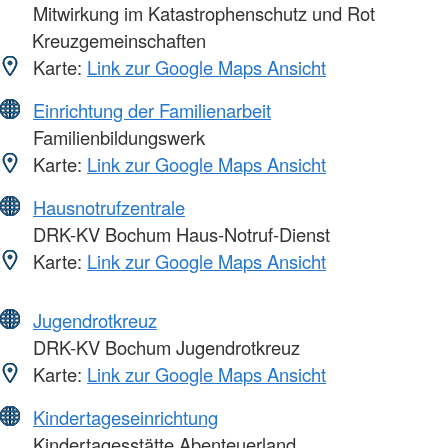
Mitwirkung im Katastrophenschutz und Rot
Kreuzgemeinschaften
Karte:
Link zur Google Maps Ansicht
Einrichtung der Familienarbeit
Familienbildungswerk
Karte:
Link zur Google Maps Ansicht
Hausnotrufzentrale
DRK-KV Bochum Haus-Notruf-Dienst
Karte:
Link zur Google Maps Ansicht
Jugendrotkreuz
DRK-KV Bochum Jugendrotkreuz
Karte:
Link zur Google Maps Ansicht
Kindertageseinrichtung
Kindertagesstätte Abenteuerland