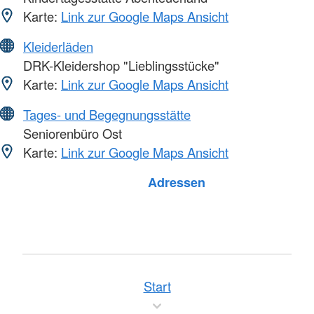
Karte:
Link zur Google Maps Ansicht
Kleiderläden
DRK-Kleidershop "Lieblingsstücke"
Karte:
Link zur Google Maps Ansicht
Tages- und Begegnungsstätte
Seniorenbüro Ost
Karte:
Link zur Google Maps Ansicht
Foto: A. Zelck / DRKS
Adressen
Start