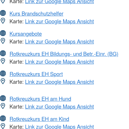
Karte:
Link zur Google Maps Ansicht
Kurs Brandschutzhelfer
Karte:
Link zur Google Maps Ansicht
Kursangebote
Karte:
Link zur Google Maps Ansicht
Rotkreuzkurs EH Bildungs- und Betr.-Einr. (BG)
Karte:
Link zur Google Maps Ansicht
Rotkreuzkurs EH Sport
Karte:
Link zur Google Maps Ansicht
Rotkreuzkurs EH am Hund
Karte:
Link zur Google Maps Ansicht
Rotkreuzkurs EH am Kind
Karte:
Link zur Google Maps Ansicht