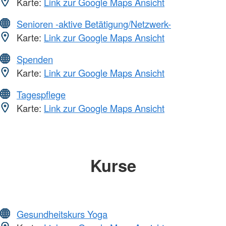
Karte:
Link zur Google Maps Ansicht
Senioren -aktive Betätigung/Netzwerk-
Karte:
Link zur Google Maps Ansicht
Spenden
Karte:
Link zur Google Maps Ansicht
Tagespflege
Karte:
Link zur Google Maps Ansicht
Kurse
Gesundheitskurs Yoga