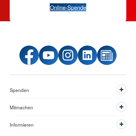
Online-Spende
Spenden
Mitmachen
Informieren