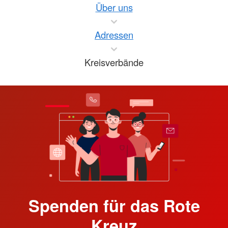
Über uns
Adressen
Kreisverbände
Spenden für das Rote
Kreuz