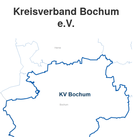
Kreisverband Bochum
e.V.