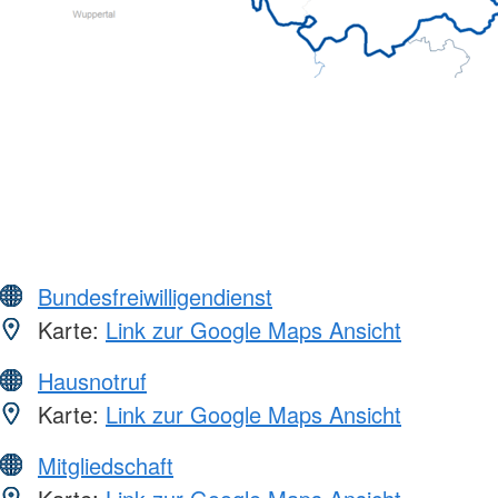
Bundesfreiwilligendienst
Karte:
Link zur Google Maps Ansicht
Hausnotruf
Karte:
Link zur Google Maps Ansicht
Mitgliedschaft