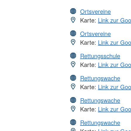
Ortsvereine
Karte:
Link zur Go
Ortsvereine
Karte:
Link zur Go
Rettungsschule
Karte:
Link zur Go
Rettungswache
Karte:
Link zur Go
Rettungswache
Karte:
Link zur Go
Rettungswache