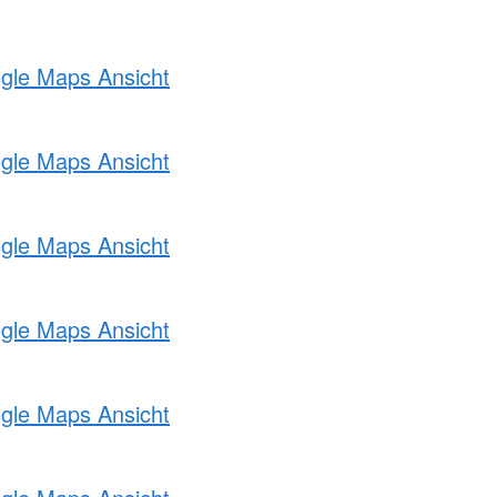
ogle Maps Ansicht
ogle Maps Ansicht
ogle Maps Ansicht
ogle Maps Ansicht
ogle Maps Ansicht