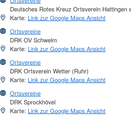
Ortsvereine
Deutsches Rotes Kreuz Ortsverein Hattingen e
Karte:
Link zur Google Maps Ansicht
Ortsvereine
DRK OV Schwelm
Karte:
Link zur Google Maps Ansicht
Ortsvereine
DRK Ortsverein Wetter (Ruhr)
Karte:
Link zur Google Maps Ansicht
Ortsvereine
DRK Sprockhövel
Karte:
Link zur Google Maps Ansicht