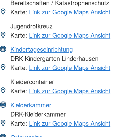
Bereitschaften / Katastrophenschutz
Karte:
Link zur Google Maps Ansicht
Jugendrotkreuz
Karte:
Link zur Google Maps Ansicht
Kindertageseinrichtung
DRK-Kindergarten Linderhausen
Karte:
Link zur Google Maps Ansicht
Kleidercontainer
Karte:
Link zur Google Maps Ansicht
Kleiderkammer
DRK-Kleiderkammer
Karte:
Link zur Google Maps Ansicht