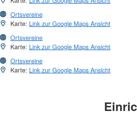
Karte:
Link zur Google Maps Ansicht
Ortsvereine
Karte:
Link zur Google Maps Ansicht
Ortsvereine
Karte:
Link zur Google Maps Ansicht
Ortsvereine
Karte:
Link zur Google Maps Ansicht
Einri