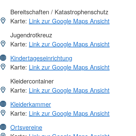
Bereitschaften / Katastrophenschutz
Karte:
Link zur Google Maps Ansicht
Jugendrotkreuz
Karte:
Link zur Google Maps Ansicht
Kindertageseinrichtung
Karte:
Link zur Google Maps Ansicht
Kleidercontainer
Karte:
Link zur Google Maps Ansicht
Kleiderkammer
Karte:
Link zur Google Maps Ansicht
Ortsvereine