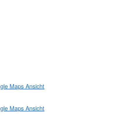
ogle Maps Ansicht
ogle Maps Ansicht