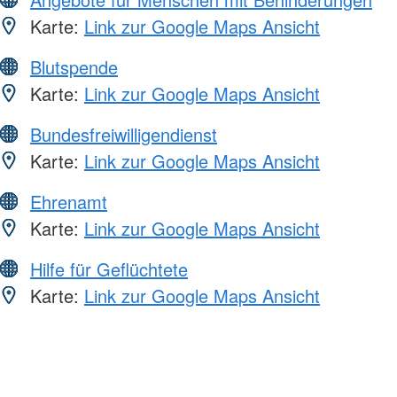
Karte:
Link zur Google Maps Ansicht
Blutspende
Karte:
Link zur Google Maps Ansicht
Bundesfreiwilligendienst
Karte:
Link zur Google Maps Ansicht
Ehrenamt
Karte:
Link zur Google Maps Ansicht
Hilfe für Geflüchtete
Karte:
Link zur Google Maps Ansicht