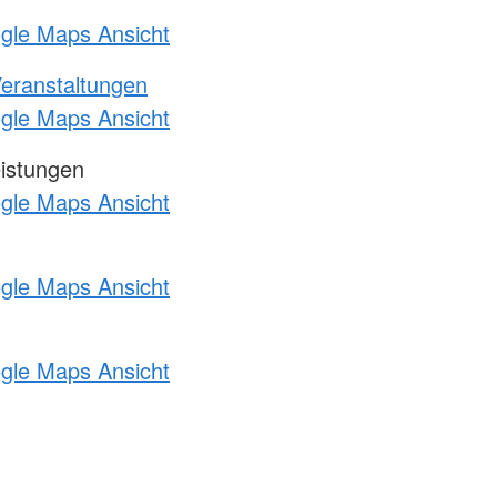
ogle Maps Ansicht
Veranstaltungen
ogle Maps Ansicht
eistungen
ogle Maps Ansicht
ogle Maps Ansicht
ogle Maps Ansicht