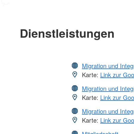
Dienstleistungen
Migration und Integ
Karte:
Link zur Go
Migration und Integ
Karte:
Link zur Go
Migration und Integ
Karte:
Link zur Go
Mitgliedschaft