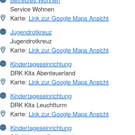
Service Wohnen
Karte:
Link zur Google Maps Ansicht
Jugendrotkreuz
Jugendrotkreuz
Karte:
Link zur Google Maps Ansicht
Kindertageseinrichtung
DRK Kita Abenteuerland
Karte:
Link zur Google Maps Ansicht
Kindertageseinrichtung
DRK Kita Leuchtturm
Karte:
Link zur Google Maps Ansicht
Kindertageseinrichtung