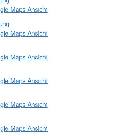
ogle Maps Ansicht
tung
ogle Maps Ansicht
ogle Maps Ansicht
ogle Maps Ansicht
ogle Maps Ansicht
ogle Maps Ansicht