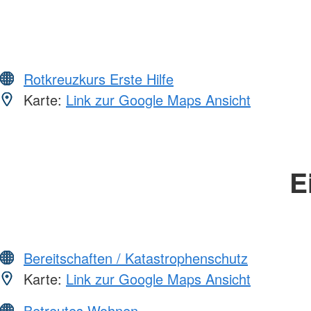
Rotkreuzkurs Erste Hilfe
Karte:
Link zur Google Maps Ansicht
E
Bereitschaften / Katastrophenschutz
Karte:
Link zur Google Maps Ansicht
Betreutes Wohnen