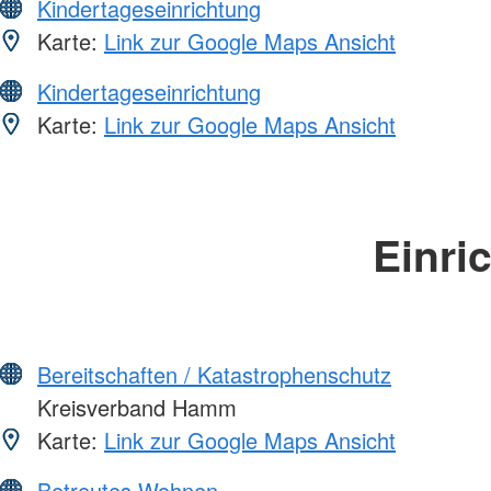
Kindertageseinrichtung
Karte:
Link zur Google Maps Ansicht
Kindertageseinrichtung
Karte:
Link zur Google Maps Ansicht
Einri
Bereitschaften / Katastrophenschutz
Kreisverband Hamm
Karte:
Link zur Google Maps Ansicht
Betreutes Wohnen