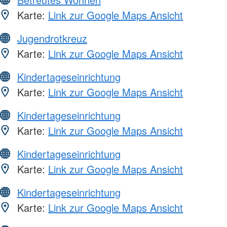
Karte:
Link zur Google Maps Ansicht
Jugendrotkreuz
Karte:
Link zur Google Maps Ansicht
Kindertageseinrichtung
Karte:
Link zur Google Maps Ansicht
Kindertageseinrichtung
Karte:
Link zur Google Maps Ansicht
Kindertageseinrichtung
Karte:
Link zur Google Maps Ansicht
Kindertageseinrichtung
Karte:
Link zur Google Maps Ansicht