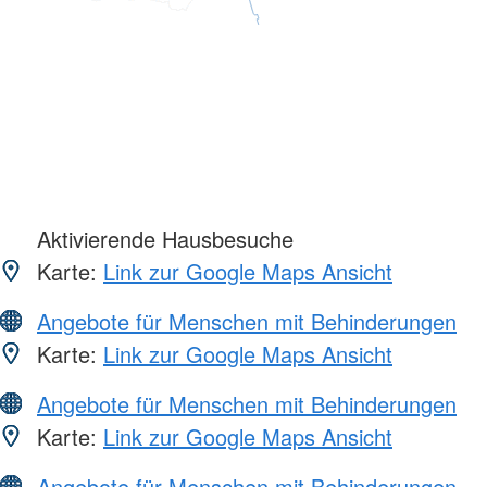
Aktivierende Hausbesuche
Karte:
Link zur Google Maps Ansicht
Angebote für Menschen mit Behinderungen
Karte:
Link zur Google Maps Ansicht
Angebote für Menschen mit Behinderungen
Karte:
Link zur Google Maps Ansicht
Angebote für Menschen mit Behinderungen