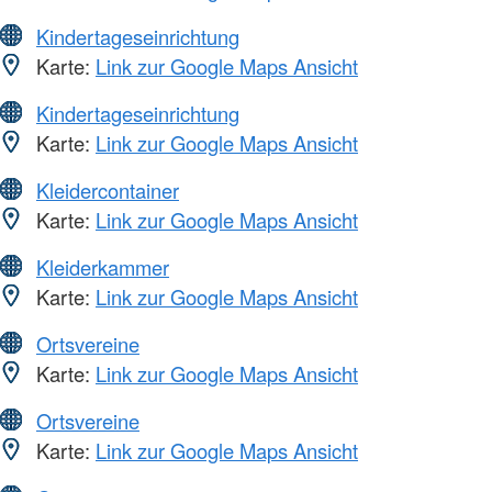
Kindertageseinrichtung
Karte:
Link zur Google Maps Ansicht
Kindertageseinrichtung
Karte:
Link zur Google Maps Ansicht
Kleidercontainer
Karte:
Link zur Google Maps Ansicht
Kleiderkammer
Karte:
Link zur Google Maps Ansicht
Ortsvereine
Karte:
Link zur Google Maps Ansicht
Ortsvereine
Karte:
Link zur Google Maps Ansicht