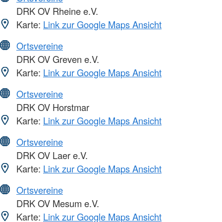
DRK OV Rheine e.V.
Karte:
Link zur Google Maps Ansicht
Ortsvereine
DRK OV Greven e.V.
Karte:
Link zur Google Maps Ansicht
Ortsvereine
DRK OV Horstmar
Karte:
Link zur Google Maps Ansicht
Ortsvereine
DRK OV Laer e.V.
Karte:
Link zur Google Maps Ansicht
Ortsvereine
DRK OV Mesum e.V.
Karte:
Link zur Google Maps Ansicht