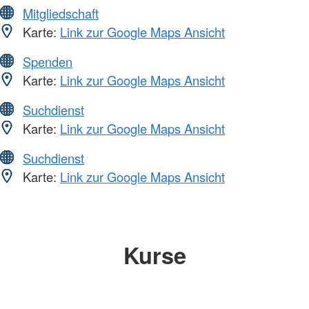
Mitgliedschaft
Karte:
Link zur Google Maps Ansicht
Spenden
Karte:
Link zur Google Maps Ansicht
Suchdienst
Karte:
Link zur Google Maps Ansicht
Suchdienst
Karte:
Link zur Google Maps Ansicht
Kurse