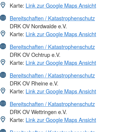
Karte:
Link zur Google Maps Ansicht
Bereitschaften / Katastrophenschutz
DRK OV Nordwalde e.V.
Karte:
Link zur Google Maps Ansicht
Bereitschaften / Katastrophenschutz
DRK OV Ochtrup e.V.
Karte:
Link zur Google Maps Ansicht
Bereitschaften / Katastrophenschutz
DRK OV Rheine e.V.
Karte:
Link zur Google Maps Ansicht
Bereitschaften / Katastrophenschutz
DRK OV Wettringen e.V.
Karte:
Link zur Google Maps Ansicht