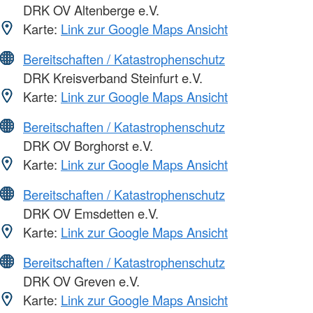
DRK OV Altenberge e.V.
Karte:
Link zur Google Maps Ansicht
Bereitschaften / Katastrophenschutz
DRK Kreisverband Steinfurt e.V.
Karte:
Link zur Google Maps Ansicht
Bereitschaften / Katastrophenschutz
DRK OV Borghorst e.V.
Karte:
Link zur Google Maps Ansicht
Bereitschaften / Katastrophenschutz
DRK OV Emsdetten e.V.
Karte:
Link zur Google Maps Ansicht
Bereitschaften / Katastrophenschutz
DRK OV Greven e.V.
Karte:
Link zur Google Maps Ansicht