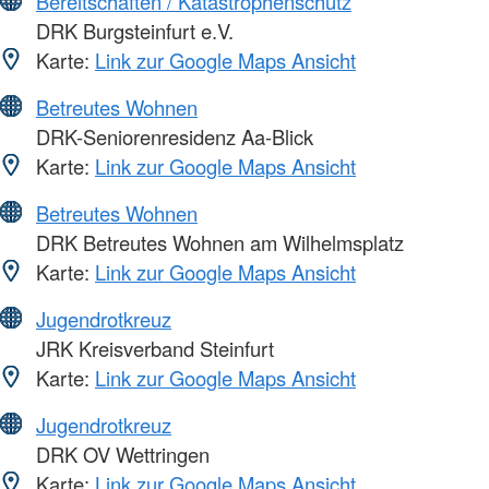
Bereitschaften / Katastrophenschutz
DRK Burgsteinfurt e.V.
Karte:
Link zur Google Maps Ansicht
Betreutes Wohnen
DRK-Seniorenresidenz Aa-Blick
Karte:
Link zur Google Maps Ansicht
Betreutes Wohnen
DRK Betreutes Wohnen am Wilhelmsplatz
Karte:
Link zur Google Maps Ansicht
Jugendrotkreuz
JRK Kreisverband Steinfurt
Karte:
Link zur Google Maps Ansicht
Jugendrotkreuz
DRK OV Wettringen
Karte:
Link zur Google Maps Ansicht