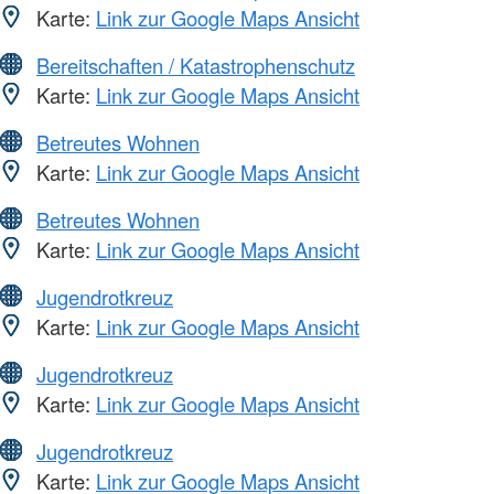
Karte:
Link zur Google Maps Ansicht
Bereitschaften / Katastrophenschutz
Karte:
Link zur Google Maps Ansicht
Betreutes Wohnen
Karte:
Link zur Google Maps Ansicht
Betreutes Wohnen
Karte:
Link zur Google Maps Ansicht
Jugendrotkreuz
Karte:
Link zur Google Maps Ansicht
Jugendrotkreuz
Karte:
Link zur Google Maps Ansicht
Jugendrotkreuz
Karte:
Link zur Google Maps Ansicht