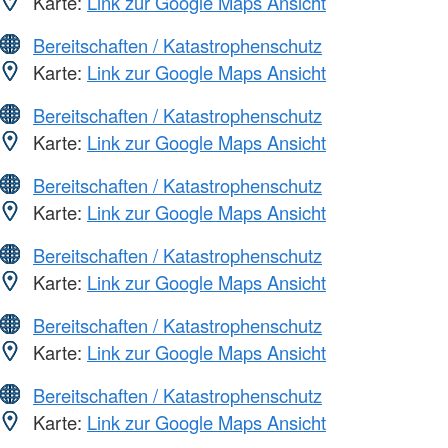
Karte:
Link zur Google Maps Ansicht
Bereitschaften / Katastrophenschutz
Karte:
Link zur Google Maps Ansicht
Bereitschaften / Katastrophenschutz
Karte:
Link zur Google Maps Ansicht
Bereitschaften / Katastrophenschutz
Karte:
Link zur Google Maps Ansicht
Bereitschaften / Katastrophenschutz
Karte:
Link zur Google Maps Ansicht
Bereitschaften / Katastrophenschutz
Karte:
Link zur Google Maps Ansicht
Bereitschaften / Katastrophenschutz
Karte:
Link zur Google Maps Ansicht