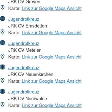
JRK OV Greven
Karte:
Link zur Google Maps Ansicht
Jugendrotkreuz
JRK OV Emsdetten
Karte:
Link zur Google Maps Ansicht
Jugendrotkreuz
JRK OV Metelen
Karte:
Link zur Google Maps Ansicht
Jugendrotkreuz
JRK OV Neuenkirchen
Karte:
Link zur Google Maps Ansicht
Jugendrotkreuz
JRK OV Nordwalde
Karte:
Link zur Google Maps Ansicht