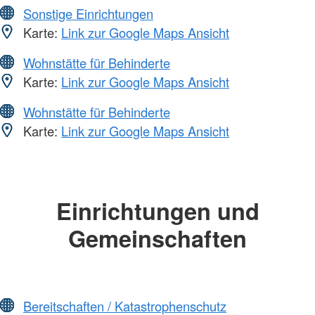
Sonstige Einrichtungen
Karte:
Link zur Google Maps Ansicht
Wohnstätte für Behinderte
Karte:
Link zur Google Maps Ansicht
Wohnstätte für Behinderte
Karte:
Link zur Google Maps Ansicht
Einrichtungen und
Gemeinschaften
Bereitschaften / Katastrophenschutz