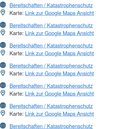
Bereitschaften / Katastrophenschutz
Karte:
Link zur Google Maps Ansicht
Bereitschaften / Katastrophenschutz
Karte:
Link zur Google Maps Ansicht
Bereitschaften / Katastrophenschutz
Karte:
Link zur Google Maps Ansicht
Bereitschaften / Katastrophenschutz
Karte:
Link zur Google Maps Ansicht
Bereitschaften / Katastrophenschutz
Karte:
Link zur Google Maps Ansicht
Bereitschaften / Katastrophenschutz
Karte:
Link zur Google Maps Ansicht
Bereitschaften / Katastrophenschutz