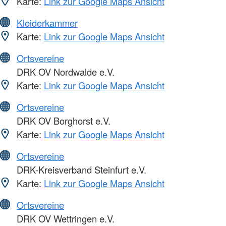
Karte:
Link zur Google Maps Ansicht
Kleiderkammer
Karte:
Link zur Google Maps Ansicht
Ortsvereine
DRK OV Nordwalde e.V.
Karte:
Link zur Google Maps Ansicht
Ortsvereine
DRK OV Borghorst e.V.
Karte:
Link zur Google Maps Ansicht
Ortsvereine
DRK-Kreisverband Steinfurt e.V.
Karte:
Link zur Google Maps Ansicht
Ortsvereine
DRK OV Wettringen e.V.