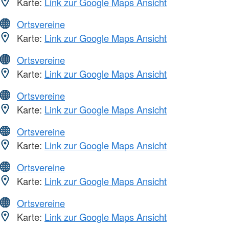
Karte:
Link zur Google Maps Ansicht
Ortsvereine
Karte:
Link zur Google Maps Ansicht
Ortsvereine
Karte:
Link zur Google Maps Ansicht
Ortsvereine
Karte:
Link zur Google Maps Ansicht
Ortsvereine
Karte:
Link zur Google Maps Ansicht
Ortsvereine
Karte:
Link zur Google Maps Ansicht
Ortsvereine
Karte:
Link zur Google Maps Ansicht