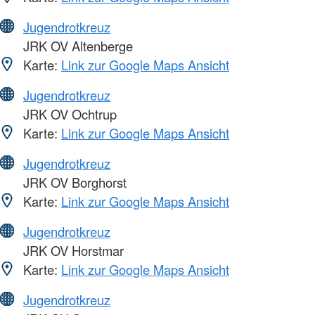
Jugendrotkreuz
JRK OV Altenberge
Karte:
Link zur Google Maps Ansicht
Jugendrotkreuz
JRK OV Ochtrup
Karte:
Link zur Google Maps Ansicht
Jugendrotkreuz
JRK OV Borghorst
Karte:
Link zur Google Maps Ansicht
Jugendrotkreuz
JRK OV Horstmar
Karte:
Link zur Google Maps Ansicht
Jugendrotkreuz