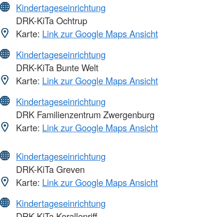
Kindertageseinrichtung
DRK-KiTa Ochtrup
Karte:
Link zur Google Maps Ansicht
Kindertageseinrichtung
DRK-KiTa Bunte Welt
Karte:
Link zur Google Maps Ansicht
Kindertageseinrichtung
DRK Familienzentrum Zwergenburg
Karte:
Link zur Google Maps Ansicht
Kindertageseinrichtung
DRK-KiTa Greven
Karte:
Link zur Google Maps Ansicht
Kindertageseinrichtung
DRK-KiTa Korallenriff