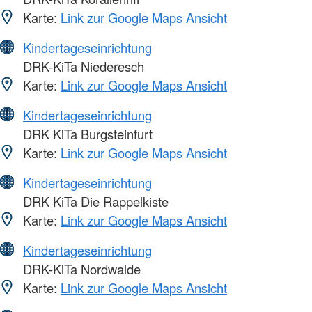
Karte:
Link zur Google Maps Ansicht
Kindertageseinrichtung
DRK-KiTa Niederesch
Karte:
Link zur Google Maps Ansicht
Kindertageseinrichtung
DRK KiTa Burgsteinfurt
Karte:
Link zur Google Maps Ansicht
Kindertageseinrichtung
DRK KiTa Die Rappelkiste
Karte:
Link zur Google Maps Ansicht
Kindertageseinrichtung
DRK-KiTa Nordwalde
Karte:
Link zur Google Maps Ansicht