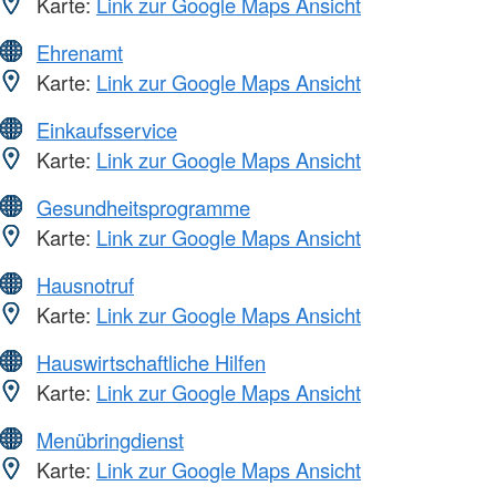
Karte:
Link zur Google Maps Ansicht
Ehrenamt
Karte:
Link zur Google Maps Ansicht
Einkaufsservice
Karte:
Link zur Google Maps Ansicht
Gesundheitsprogramme
Karte:
Link zur Google Maps Ansicht
Hausnotruf
Karte:
Link zur Google Maps Ansicht
Hauswirtschaftliche Hilfen
Karte:
Link zur Google Maps Ansicht
Menübringdienst
Karte:
Link zur Google Maps Ansicht