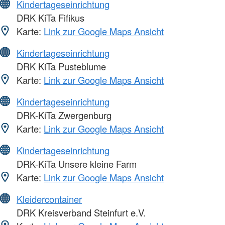
Kindertageseinrichtung
DRK KiTa Fifikus
Karte:
Link zur Google Maps Ansicht
Kindertageseinrichtung
DRK KiTa Pusteblume
Karte:
Link zur Google Maps Ansicht
Kindertageseinrichtung
DRK-KiTa Zwergenburg
Karte:
Link zur Google Maps Ansicht
Kindertageseinrichtung
DRK-KiTa Unsere kleine Farm
Karte:
Link zur Google Maps Ansicht
Kleidercontainer
DRK Kreisverband Steinfurt e.V.