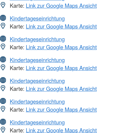
Karte:
Link zur Google Maps Ansicht
Kindertageseinrichtung
Karte:
Link zur Google Maps Ansicht
Kindertageseinrichtung
Karte:
Link zur Google Maps Ansicht
Kindertageseinrichtung
Karte:
Link zur Google Maps Ansicht
Kindertageseinrichtung
Karte:
Link zur Google Maps Ansicht
Kindertageseinrichtung
Karte:
Link zur Google Maps Ansicht
Kindertageseinrichtung
Karte:
Link zur Google Maps Ansicht