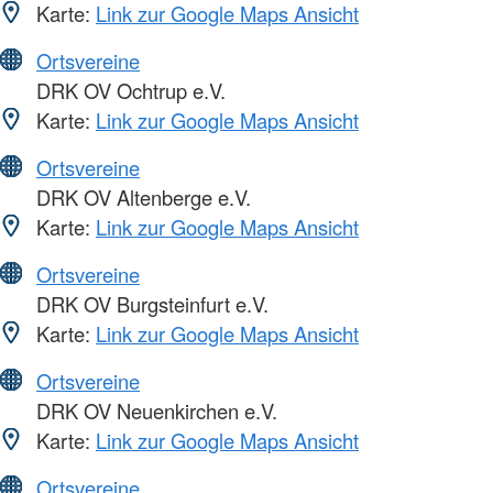
Karte:
Link zur Google Maps Ansicht
Ortsvereine
DRK OV Ochtrup e.V.
Karte:
Link zur Google Maps Ansicht
Ortsvereine
DRK OV Altenberge e.V.
Karte:
Link zur Google Maps Ansicht
Ortsvereine
DRK OV Burgsteinfurt e.V.
Karte:
Link zur Google Maps Ansicht
Ortsvereine
DRK OV Neuenkirchen e.V.
Karte:
Link zur Google Maps Ansicht
Ortsvereine