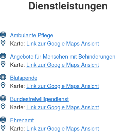
Dienstleistungen
Ambulante Pflege
Karte:
Link zur Google Maps Ansicht
Angebote für Menschen mit Behinderungen
Karte:
Link zur Google Maps Ansicht
Blutspende
Karte:
Link zur Google Maps Ansicht
Bundesfreiwilligendienst
Karte:
Link zur Google Maps Ansicht
Ehrenamt
Karte:
Link zur Google Maps Ansicht