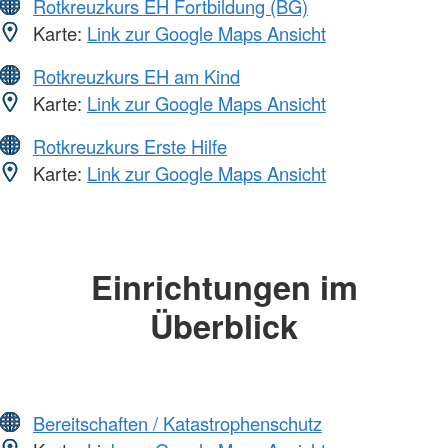
Rotkreuzkurs EH Fortbildung (BG)
Karte:
Link zur Google Maps Ansicht
Rotkreuzkurs EH am Kind
Karte:
Link zur Google Maps Ansicht
Rotkreuzkurs Erste Hilfe
Karte:
Link zur Google Maps Ansicht
Einrichtungen im
Überblick
Bereitschaften / Katastrophenschutz