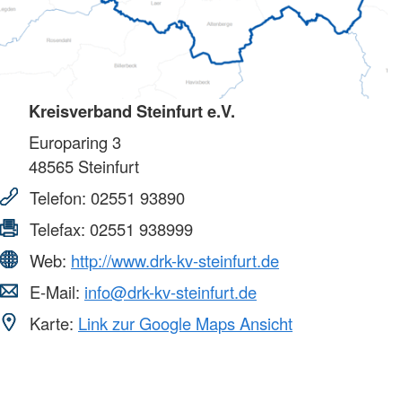
Kreisverband Steinfurt e.V.
Europaring 3
48565
Steinfurt
Telefon:
02551 93890
Telefax:
02551 938999
Web:
http://www.drk-kv-steinfurt.de
E-Mail:
info@drk-kv-steinfurt.de
Karte:
Link zur Google Maps Ansicht