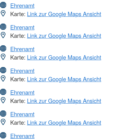
Ehrenamt
Karte:
Link zur Google Maps Ansicht
Ehrenamt
Karte:
Link zur Google Maps Ansicht
Ehrenamt
Karte:
Link zur Google Maps Ansicht
Ehrenamt
Karte:
Link zur Google Maps Ansicht
Ehrenamt
Karte:
Link zur Google Maps Ansicht
Ehrenamt
Karte:
Link zur Google Maps Ansicht
Ehrenamt