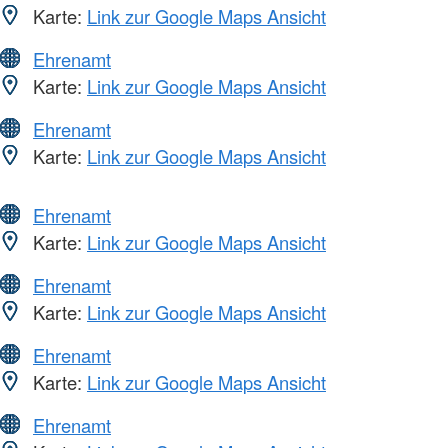
Karte:
Link zur Google Maps Ansicht
Ehrenamt
Karte:
Link zur Google Maps Ansicht
Ehrenamt
Karte:
Link zur Google Maps Ansicht
Ehrenamt
Karte:
Link zur Google Maps Ansicht
Ehrenamt
Karte:
Link zur Google Maps Ansicht
Ehrenamt
Karte:
Link zur Google Maps Ansicht
Ehrenamt