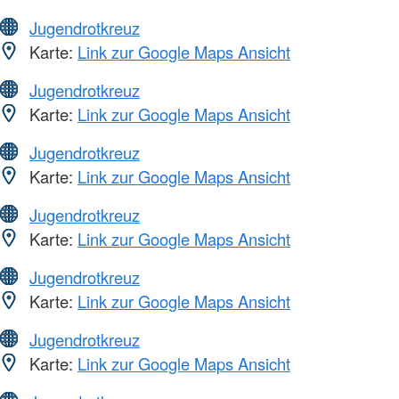
Jugendrotkreuz
Karte:
Link zur Google Maps Ansicht
Jugendrotkreuz
Karte:
Link zur Google Maps Ansicht
Jugendrotkreuz
Karte:
Link zur Google Maps Ansicht
Jugendrotkreuz
Karte:
Link zur Google Maps Ansicht
Jugendrotkreuz
Karte:
Link zur Google Maps Ansicht
Jugendrotkreuz
Karte:
Link zur Google Maps Ansicht