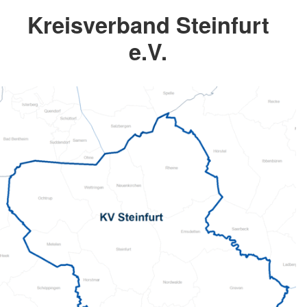
Kreisverband Steinfurt
e.V.