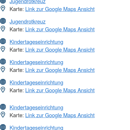
Jugendrotkreuz
Karte:
Link zur Google Maps Ansicht
Jugendrotkreuz
Karte:
Link zur Google Maps Ansicht
Kindertageseinrichtung
Karte:
Link zur Google Maps Ansicht
Kindertageseinrichtung
Karte:
Link zur Google Maps Ansicht
Kindertageseinrichtung
Karte:
Link zur Google Maps Ansicht
Kindertageseinrichtung
Karte:
Link zur Google Maps Ansicht
Kindertageseinrichtung