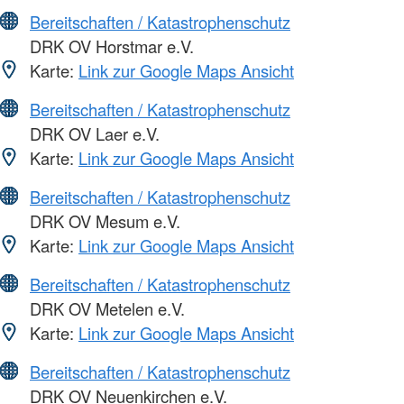
Bereitschaften / Katastrophenschutz
DRK OV Horstmar e.V.
Karte:
Link zur Google Maps Ansicht
Bereitschaften / Katastrophenschutz
DRK OV Laer e.V.
Karte:
Link zur Google Maps Ansicht
Bereitschaften / Katastrophenschutz
DRK OV Mesum e.V.
Karte:
Link zur Google Maps Ansicht
Bereitschaften / Katastrophenschutz
DRK OV Metelen e.V.
Karte:
Link zur Google Maps Ansicht
Bereitschaften / Katastrophenschutz
DRK OV Neuenkirchen e.V.