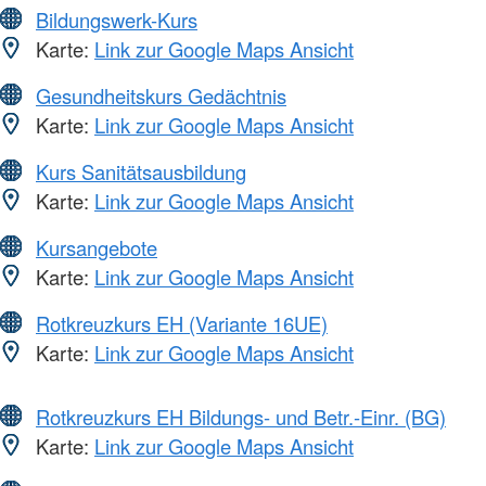
Bildungswerk-Kurs
Karte:
Link zur Google Maps Ansicht
Gesundheitskurs Gedächtnis
Karte:
Link zur Google Maps Ansicht
Kurs Sanitätsausbildung
Karte:
Link zur Google Maps Ansicht
Kursangebote
Karte:
Link zur Google Maps Ansicht
Rotkreuzkurs EH (Variante 16UE)
Karte:
Link zur Google Maps Ansicht
Rotkreuzkurs EH Bildungs- und Betr.-Einr. (BG)
Karte:
Link zur Google Maps Ansicht