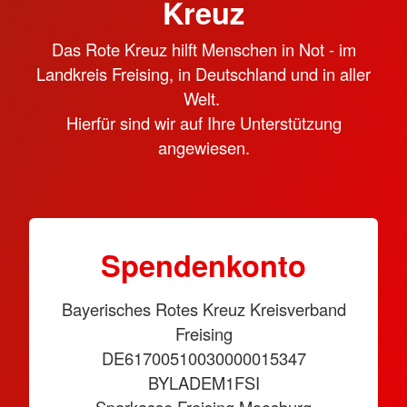
Kreuz
Das Rote Kreuz hilft Menschen in Not - im
Landkreis Freising, in Deutschland und in aller
Welt.
Hierfür sind wir auf Ihre Unterstützung
angewiesen.
Spendenkonto
Bayerisches Rotes Kreuz Kreisverband
Freising
DE61700510030000015347
BYLADEM1FSI