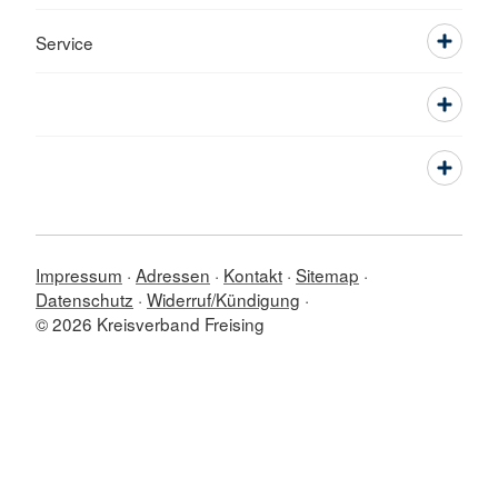
Service
Impressum
Adressen
Kontakt
Sitemap
Datenschutz
Widerruf/Kündigung
© 2026 Kreisverband Freising