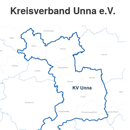
Kreisverband Unna e.V.