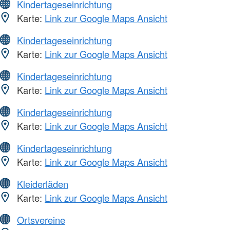
Kindertageseinrichtung
Karte:
Link zur Google Maps Ansicht
Kindertageseinrichtung
Karte:
Link zur Google Maps Ansicht
Kindertageseinrichtung
Karte:
Link zur Google Maps Ansicht
Kindertageseinrichtung
Karte:
Link zur Google Maps Ansicht
Kindertageseinrichtung
Karte:
Link zur Google Maps Ansicht
Kleiderläden
Karte:
Link zur Google Maps Ansicht
Ortsvereine