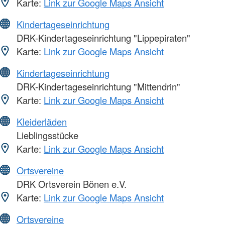
Karte:
Link zur Google Maps Ansicht
Kindertageseinrichtung
DRK-Kindertageseinrichtung "Lippepiraten"
Karte:
Link zur Google Maps Ansicht
Kindertageseinrichtung
DRK-Kindertageseinrichtung "Mittendrin"
Karte:
Link zur Google Maps Ansicht
Kleiderläden
Lieblingsstücke
Karte:
Link zur Google Maps Ansicht
Ortsvereine
DRK Ortsverein Bönen e.V.
Karte:
Link zur Google Maps Ansicht
Ortsvereine