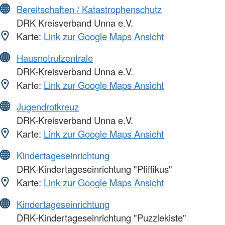
Bereitschaften / Katastrophenschutz
DRK Kreisverband Unna e.V.
Karte:
Link zur Google Maps Ansicht
Hausnotrufzentrale
DRK-Kreisverband Unna e.V.
Karte:
Link zur Google Maps Ansicht
Jugendrotkreuz
DRK-Kreisverband Unna e.V.
Karte:
Link zur Google Maps Ansicht
Kindertageseinrichtung
DRK-Kindertageseinrichtung "Pfiffikus"
Karte:
Link zur Google Maps Ansicht
Kindertageseinrichtung
DRK-Kindertageseinrichtung "Puzzlekiste"