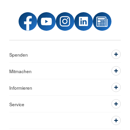
Spenden
Mitmachen
Informieren
Service