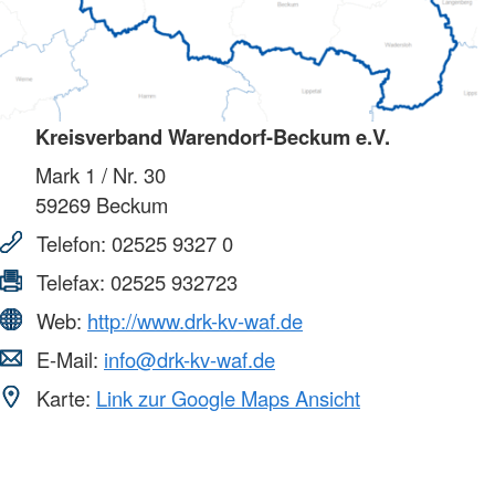
Kreisverband Warendorf-Beckum e.V.
Mark 1 / Nr. 30
59269
Beckum
Telefon:
02525 9327 0
Telefax:
02525 932723
Web:
http://www.drk-kv-waf.de
E-Mail:
info@drk-kv-waf.de
Karte:
Link zur Google Maps Ansicht