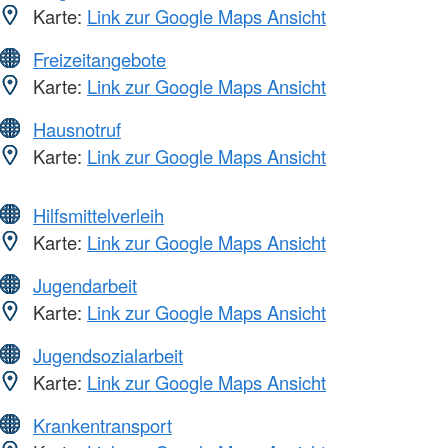
Karte:
Link zur Google Maps Ansicht
Freizeitangebote
Karte:
Link zur Google Maps Ansicht
Hausnotruf
Karte:
Link zur Google Maps Ansicht
Hilfsmittelverleih
Karte:
Link zur Google Maps Ansicht
Jugendarbeit
Karte:
Link zur Google Maps Ansicht
Jugendsozialarbeit
Karte:
Link zur Google Maps Ansicht
Krankentransport