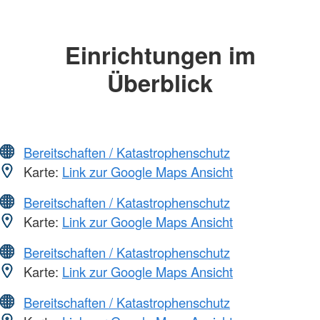
Einrichtungen im
Überblick
Bereitschaften / Katastrophenschutz
Karte:
Link zur Google Maps Ansicht
Bereitschaften / Katastrophenschutz
Karte:
Link zur Google Maps Ansicht
Bereitschaften / Katastrophenschutz
Karte:
Link zur Google Maps Ansicht
Bereitschaften / Katastrophenschutz