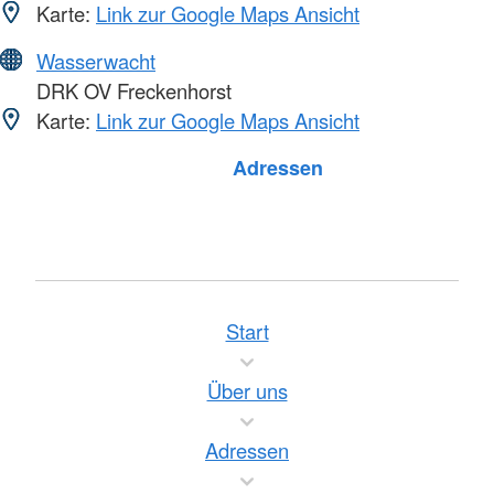
Karte:
Link zur Google Maps Ansicht
Wasserwacht
DRK OV Freckenhorst
Karte:
Link zur Google Maps Ansicht
Foto: A. Zelck / DRKS
Adressen
Start
Über uns
Adressen