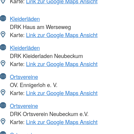
Karte:
Link zur Google Maps Ansicht
Kleiderläden
DRK Haus am Werseweg
Karte:
Link zur Google Maps Ansicht
Kleiderläden
DRK Kleiderladen Neubeckum
Karte:
Link zur Google Maps Ansicht
Ortsvereine
OV. Ennigerloh e. V.
Karte:
Link zur Google Maps Ansicht
Ortsvereine
DRK Ortsverein Neubeckum e.V.
Karte:
Link zur Google Maps Ansicht