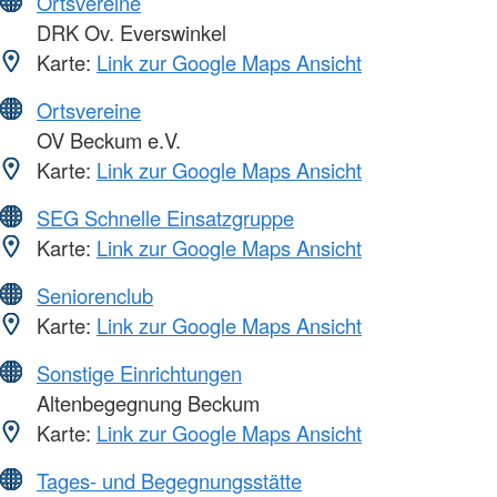
Ortsvereine
DRK Ov. Everswinkel
Karte:
Link zur Google Maps Ansicht
Ortsvereine
OV Beckum e.V.
Karte:
Link zur Google Maps Ansicht
SEG Schnelle Einsatzgruppe
Karte:
Link zur Google Maps Ansicht
Seniorenclub
Karte:
Link zur Google Maps Ansicht
Sonstige Einrichtungen
Altenbegegnung Beckum
Karte:
Link zur Google Maps Ansicht
Tages- und Begegnungsstätte