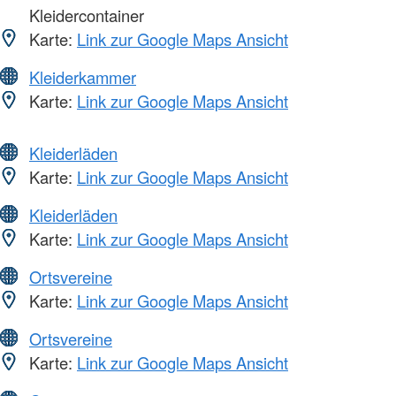
Kleidercontainer
Karte:
Link zur Google Maps Ansicht
Kleiderkammer
Karte:
Link zur Google Maps Ansicht
Kleiderläden
Karte:
Link zur Google Maps Ansicht
Kleiderläden
Karte:
Link zur Google Maps Ansicht
Ortsvereine
Karte:
Link zur Google Maps Ansicht
Ortsvereine
Karte:
Link zur Google Maps Ansicht