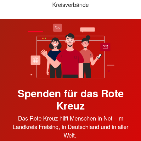
Kreisverbände
Spenden für das Rote
Kreuz
Das Rote Kreuz hilft Menschen in Not - im
Landkreis Freising, in Deutschland und in aller
Welt.