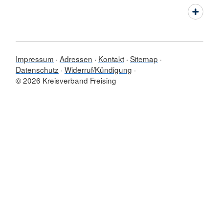
Impressum
Adressen
Kontakt
Sitemap
Datenschutz
Widerruf/Kündigung
© 2026 Kreisverband Freising