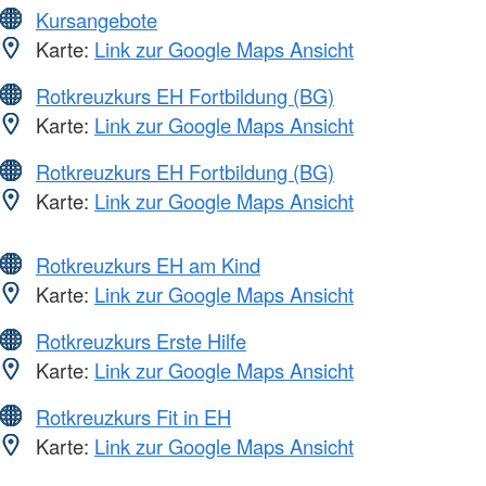
Kursangebote
Karte:
Link zur Google Maps Ansicht
Rotkreuzkurs EH Fortbildung (BG)
Karte:
Link zur Google Maps Ansicht
Rotkreuzkurs EH Fortbildung (BG)
Karte:
Link zur Google Maps Ansicht
Rotkreuzkurs EH am Kind
Karte:
Link zur Google Maps Ansicht
Rotkreuzkurs Erste Hilfe
Karte:
Link zur Google Maps Ansicht
Rotkreuzkurs Fit in EH
Karte:
Link zur Google Maps Ansicht