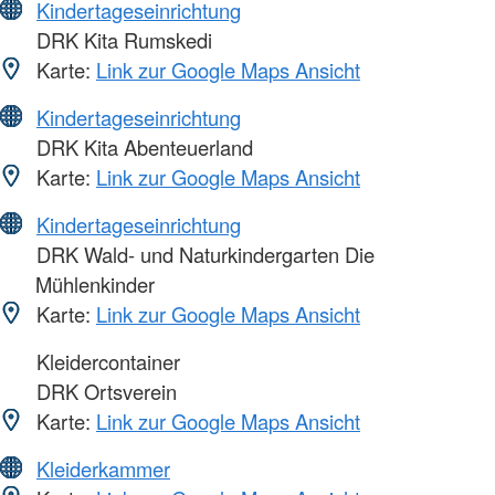
Kindertageseinrichtung
DRK Kita Rumskedi
Karte:
Link zur Google Maps Ansicht
Kindertageseinrichtung
DRK Kita Abenteuerland
Karte:
Link zur Google Maps Ansicht
Kindertageseinrichtung
DRK Wald- und Naturkindergarten Die
Mühlenkinder
Karte:
Link zur Google Maps Ansicht
Kleidercontainer
DRK Ortsverein
Karte:
Link zur Google Maps Ansicht
Kleiderkammer