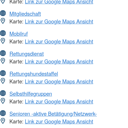
Karte:
Link zur Google Maps Ansicht
Mitgliedschaft
Karte:
Link zur Google Maps Ansicht
Mobilruf
Karte:
Link zur Google Maps Ansicht
Rettungsdienst
Karte:
Link zur Google Maps Ansicht
Rettungshundestaffel
Karte:
Link zur Google Maps Ansicht
Selbsthilfegruppen
Karte:
Link zur Google Maps Ansicht
Senioren -aktive Betätigung/Netzwerk-
Karte:
Link zur Google Maps Ansicht