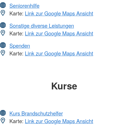
Seniorenhilfe
Karte:
Link zur Google Maps Ansicht
Sonstige diverse Leistungen
Karte:
Link zur Google Maps Ansicht
Spenden
Karte:
Link zur Google Maps Ansicht
Kurse
Kurs Brandschutzhelfer
Karte:
Link zur Google Maps Ansicht