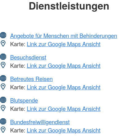
Dienstleistungen
Angebote für Menschen mit Behinderungen
Karte:
Link zur Google Maps Ansicht
Besuchsdienst
Karte:
Link zur Google Maps Ansicht
Betreutes Reisen
Karte:
Link zur Google Maps Ansicht
Blutspende
Karte:
Link zur Google Maps Ansicht
Bundesfreiwilligendienst
Karte:
Link zur Google Maps Ansicht