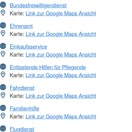
Bundesfreiwilligendienst
Karte:
Link zur Google Maps Ansicht
Ehrenamt
Karte:
Link zur Google Maps Ansicht
Einkaufsservice
Karte:
Link zur Google Maps Ansicht
Entlastende Hilfen für Pflegende
Karte:
Link zur Google Maps Ansicht
Fahrdienst
Karte:
Link zur Google Maps Ansicht
Familienhilfe
Karte:
Link zur Google Maps Ansicht
Flugdienst