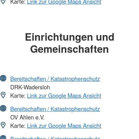
Karte:
Link zur Google Maps Ansicht
Einrichtungen und
Gemeinschaften
Bereitschaften / Katastrophenschutz
DRK-Wadersloh
Karte:
Link zur Google Maps Ansicht
Bereitschaften / Katastrophenschutz
OV Ahlen e.V.
Karte:
Link zur Google Maps Ansicht
Bereitschaften / Katastrophenschutz