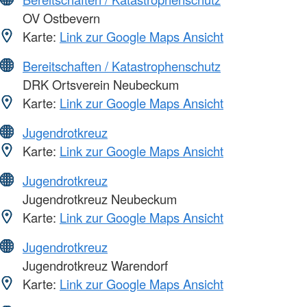
OV Ostbevern
Karte:
Link zur Google Maps Ansicht
Bereitschaften / Katastrophenschutz
DRK Ortsverein Neubeckum
Karte:
Link zur Google Maps Ansicht
Jugendrotkreuz
Karte:
Link zur Google Maps Ansicht
Jugendrotkreuz
Jugendrotkreuz Neubeckum
Karte:
Link zur Google Maps Ansicht
Jugendrotkreuz
Jugendrotkreuz Warendorf
Karte:
Link zur Google Maps Ansicht