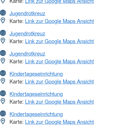
Karte:
Link zur Google Maps Ansicht
Jugendrotkreuz
Karte:
Link zur Google Maps Ansicht
Jugendrotkreuz
Karte:
Link zur Google Maps Ansicht
Jugendrotkreuz
Karte:
Link zur Google Maps Ansicht
Kindertageseinrichtung
Karte:
Link zur Google Maps Ansicht
Kindertageseinrichtung
Karte:
Link zur Google Maps Ansicht
Kindertageseinrichtung
Karte:
Link zur Google Maps Ansicht