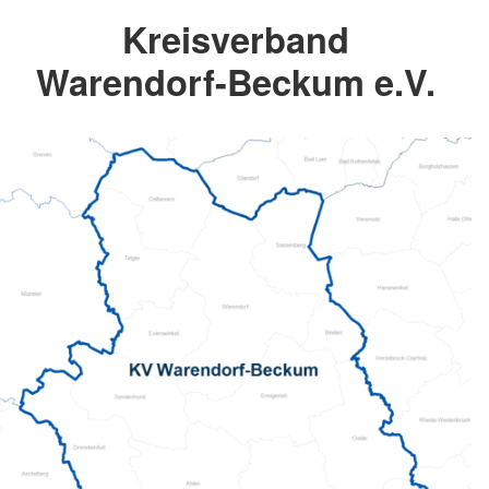
Kreisverband
Warendorf-Beckum e.V.