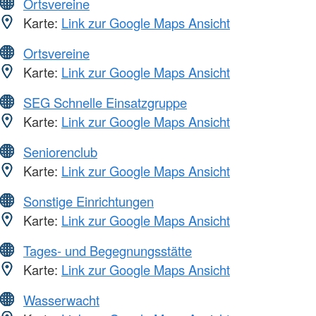
Ortsvereine
Karte:
Link zur Google Maps Ansicht
Ortsvereine
Karte:
Link zur Google Maps Ansicht
SEG Schnelle Einsatzgruppe
Karte:
Link zur Google Maps Ansicht
Seniorenclub
Karte:
Link zur Google Maps Ansicht
Sonstige Einrichtungen
Karte:
Link zur Google Maps Ansicht
Tages- und Begegnungsstätte
Karte:
Link zur Google Maps Ansicht
Wasserwacht