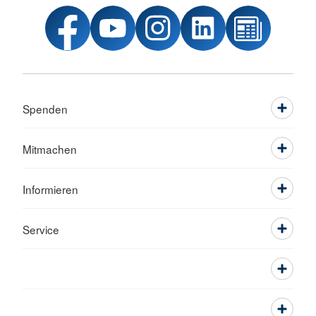
Spenden
Mitmachen
Informieren
Service