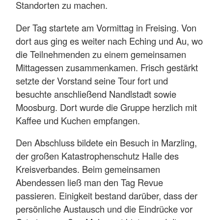
Standorten zu machen.
Der Tag startete am Vormittag in Freising. Von
dort aus ging es weiter nach Eching und Au, wo
die Teilnehmenden zu einem gemeinsamen
Mittagessen zusammenkamen. Frisch gestärkt
setzte der Vorstand seine Tour fort und
besuchte anschließend Nandlstadt sowie
Moosburg. Dort wurde die Gruppe herzlich mit
Kaffee und Kuchen empfangen.
Den Abschluss bildete ein Besuch in Marzling,
der großen Katastrophenschutz Halle des
Kreisverbandes. Beim gemeinsamen
Abendessen ließ man den Tag Revue
passieren. Einigkeit bestand darüber, dass der
persönliche Austausch und die Eindrücke vor