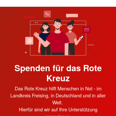
Spenden für das Rote
Kreuz
Das Rote Kreuz hilft Menschen in Not - im
Landkreis Freising, in Deutschland und in aller
Welt.
Hierfür sind wir auf Ihre Unterstützung