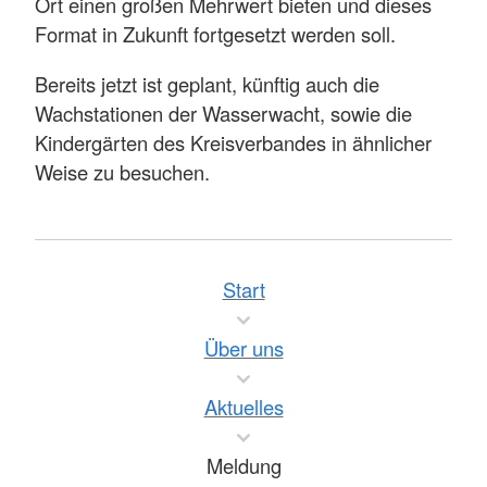
Ort einen großen Mehrwert bieten und dieses
Format in Zukunft fortgesetzt werden soll.
Bereits jetzt ist geplant, künftig auch die
Wachstationen der Wasserwacht, sowie die
Kindergärten des Kreisverbandes in ähnlicher
Weise zu besuchen.
Start
Über uns
Aktuelles
Meldung