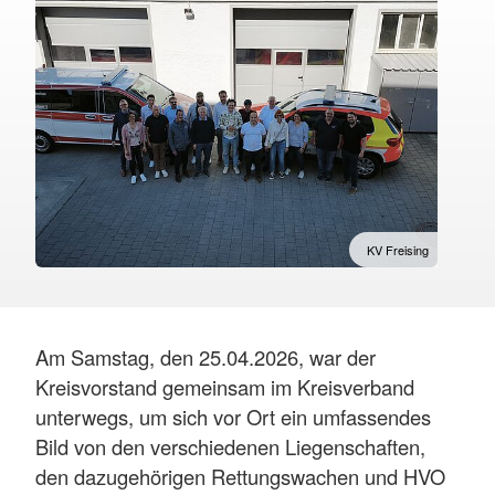
KV Freising
Am Samstag, den 25.04.2026, war der
Kreisvorstand gemeinsam im Kreisverband
unterwegs, um sich vor Ort ein umfassendes
Bild von den verschiedenen Liegenschaften,
den dazugehörigen Rettungswachen und HVO