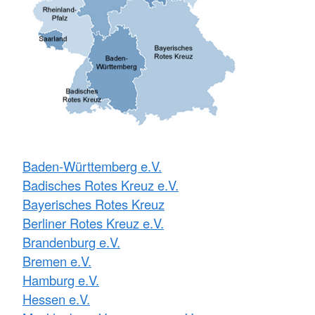
Baden-Württemberg e.V.
Badisches Rotes Kreuz e.V.
Bayerisches Rotes Kreuz
Berliner Rotes Kreuz e.V.
Brandenburg e.V.
Bremen e.V.
Hamburg e.V.
Hessen e.V.