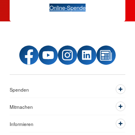
Online-Spende
Spenden
Mitmachen
Informieren