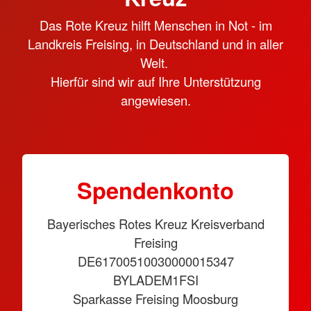
Das Rote Kreuz hilft Menschen in Not - im
Landkreis Freising, in Deutschland und in aller
Welt.
Hierfür sind wir auf Ihre Unterstützung
angewiesen.
Spendenkonto
Bayerisches Rotes Kreuz Kreisverband
Freising
DE61700510030000015347
BYLADEM1FSI
Sparkasse Freising Moosburg