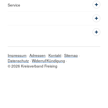
Service
Impressum
Adressen
Kontakt
Sitemap
Datenschutz
Widerruf/Kündigung
© 2026 Kreisverband Freising