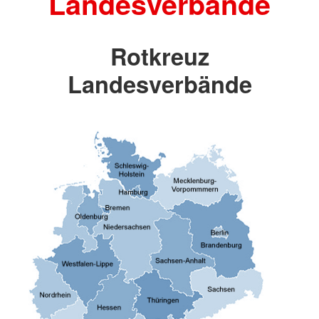
Landesverbände
Rotkreuz
Landesverbände