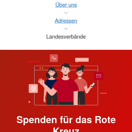
Über uns
Adressen
Landesverbände
Spenden für das Rote
Kreuz