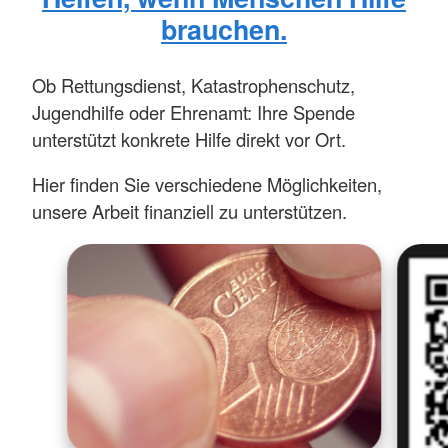
brauchen.
Ob Rettungsdienst, Katastrophenschutz,
Jugendhilfe oder Ehrenamt: Ihre Spende
unterstützt konkrete Hilfe direkt vor Ort.
Hier finden Sie verschiedene Möglichkeiten,
unsere Arbeit finanziell zu unterstützen.