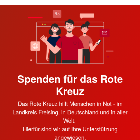
Spenden für das Rote
Kreuz
Das Rote Kreuz hilft Menschen in Not - im
Landkreis Freising, in Deutschland und in aller
Welt.
Hierfür sind wir auf Ihre Unterstützung
angewiesen.