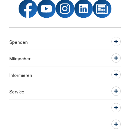
Spenden
Mitmachen
Informieren
Service