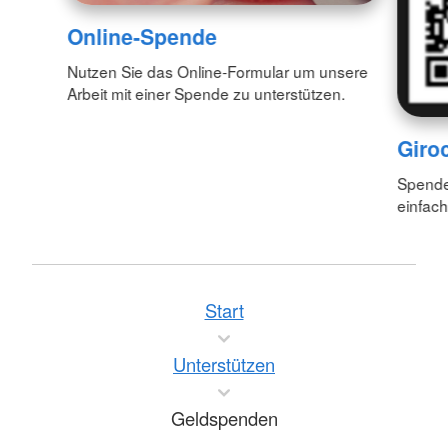
Online-Spende
Nutzen Sie das Online-Formular um unsere
Arbeit mit einer Spende zu unterstützen.
Giro
Spende
einfac
Start
Unterstützen
Geldspenden