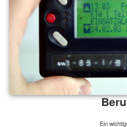
Beru
Ein wichti