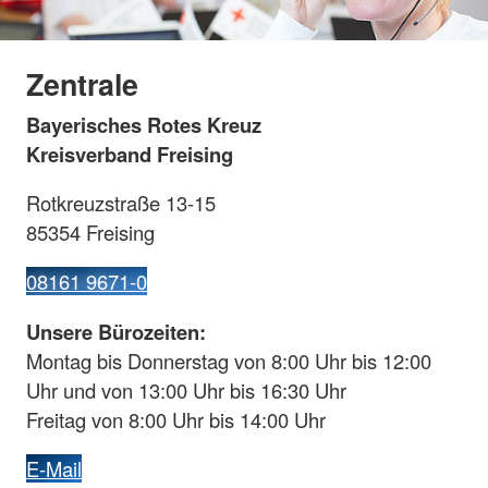
Zentrale
Bayerisches Rotes Kreuz
Kreisverband Freising
Rotkreuzstraße 13-15
85354 Freising
08161 9671-0
Unsere Bürozeiten:
Montag bis Donnerstag von 8:00 Uhr bis 12:00
Uhr und von 13:00 Uhr bis 16:30 Uhr
Freitag von 8:00 Uhr bis 14:00 Uhr
E-Mail