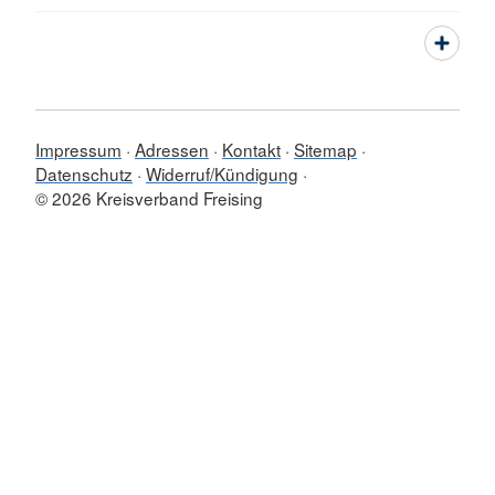
Impressum
Adressen
Kontakt
Sitemap
Datenschutz
Widerruf/Kündigung
© 2026 Kreisverband Freising