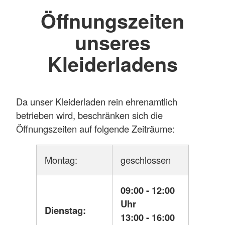
Öffnungszeiten
unseres
Kleiderladens
Da unser Kleiderladen rein ehrenamtlich
betrieben wird, beschränken sich die
Öffnungszeiten auf folgende Zeiträume:
Montag:
geschlossen
09:00 - 12:00
Uhr
Dienstag:
13:00 - 16:00