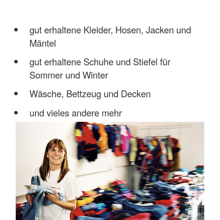
gut erhaltene Kleider, Hosen, Jacken und
Mäntel
gut erhaltene Schuhe und Stiefel für
Sommer und Winter
Wäsche, Bettzeug und Decken
und vieles andere mehr