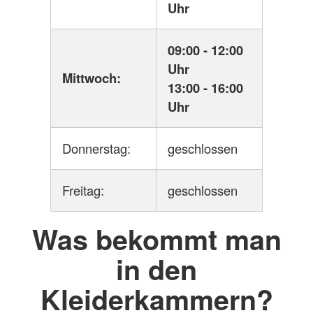
Uhr
09:00 - 12:00
Uhr
Mittwoch:
13:00 - 16:00
Uhr
Donnerstag:
geschlossen
Freitag:
geschlossen
Was bekommt man
in den
Kleiderkammern?