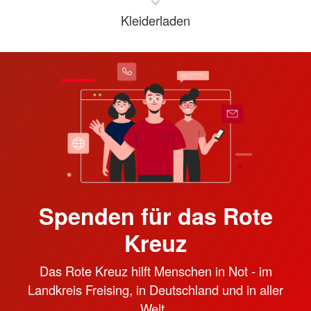
Kleiderladen
Spenden für das Rote
Kreuz
Das Rote Kreuz hilft Menschen in Not - im
Landkreis Freising, in Deutschland und in aller
Welt.