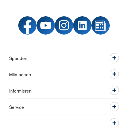
Spenden
Mitmachen
Informieren
Service