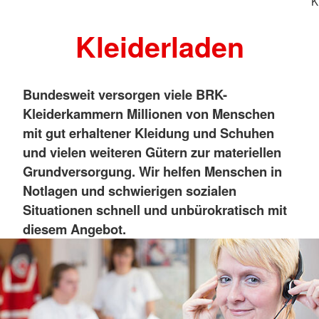
K
Kleiderladen
Bundesweit versorgen viele BRK-
Kleiderkammern Millionen von Menschen
mit gut erhaltener Kleidung und Schuhen
und vielen weiteren Gütern zur materiellen
Grundversorgung. Wir helfen Menschen in
Notlagen und schwierigen sozialen
Situationen schnell und unbürokratisch mit
diesem Angebot.