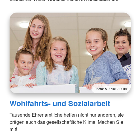
Foto: A. Zelck / DRKS
Wohlfahrts- und Sozialarbeit
Tausende Ehrenamtliche helfen nicht nur anderen, sie
prägen auch das gesellschaftliche Klima. Machen Sie
mit!