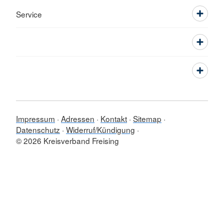
Service
Impressum
Adressen
Kontakt
Sitemap
Datenschutz
Widerruf/Kündigung
© 2026 Kreisverband Freising