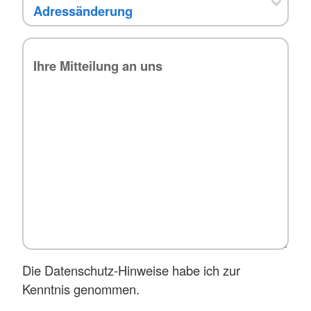
Die Datenschutz-Hinweise habe ich zur
Kenntnis genommen.