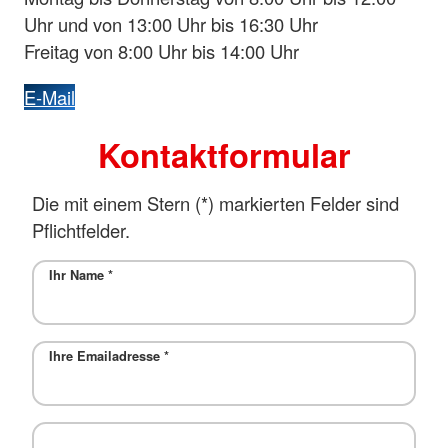
Uhr und von 13:00 Uhr bis 16:30 Uhr
Freitag von 8:00 Uhr bis 14:00 Uhr
E-Mail
Kontaktformular
Die mit einem Stern (*) markierten Felder sind
Pflichtfelder.
Ihr Name
*
Ihre Emailadresse
*