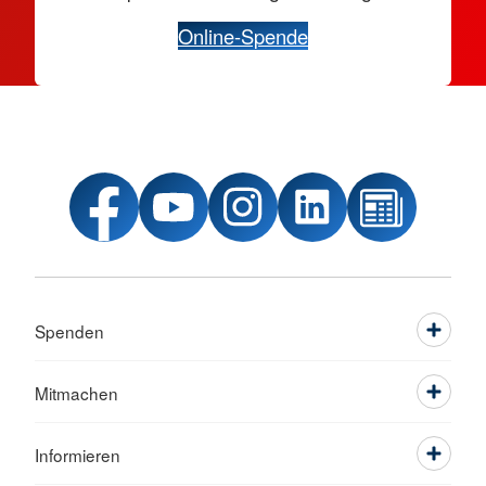
Online-Spende
Spenden
Mitmachen
Informieren