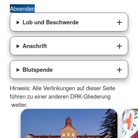
Absenden
Lob und Beschwerde
Anschrift
Blutspende
Hinweis: Alle Verlinkungen auf dieser Seite
führen zu einer anderen DRK-Gliederung
weiter.