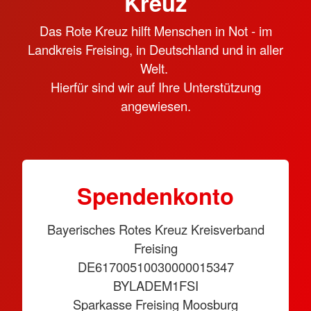
Kreuz
Das Rote Kreuz hilft Menschen in Not - im
Landkreis Freising, in Deutschland und in aller
Welt.
Hierfür sind wir auf Ihre Unterstützung
angewiesen.
Spendenkonto
Bayerisches Rotes Kreuz Kreisverband
Freising
DE61700510030000015347
BYLADEM1FSI
Sparkasse Freising Moosburg