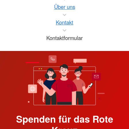
Über uns
Kontakt
Kontaktformular
Spenden für das Rote