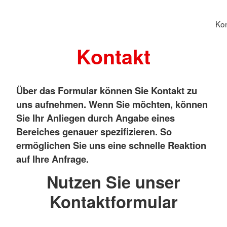
Kon
Kontakt
Über das Formular können Sie Kontakt zu
uns aufnehmen. Wenn Sie möchten, können
Sie Ihr Anliegen durch Angabe eines
Bereiches genauer spezifizieren. So
ermöglichen Sie uns eine schnelle Reaktion
auf Ihre Anfrage.
Nutzen Sie unser
Kontaktformular