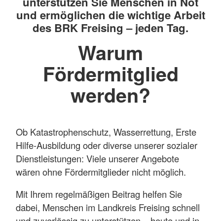
unterstützen Sie Menschen in Not
und ermöglichen die wichtige Arbeit
des BRK Freising – jeden Tag.
Warum
Fördermitglied
werden?
Ob Katastrophenschutz, Wasserrettung, Erste
Hilfe-Ausbildung oder diverse unserer sozialer
Dienstleistungen: Viele unserer Angebote
wären ohne Fördermitglieder nicht möglich.
Mit Ihrem regelmäßigen Beitrag helfen Sie
dabei, Menschen im Landkreis Freising schnell
und zuverlässig zu unterstützen – heute und in