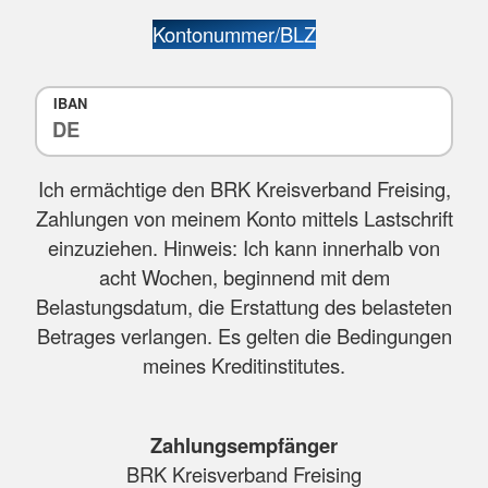
Kontonummer/BLZ
IBAN
Ich ermächtige den BRK Kreisverband Freising,
Zahlungen von meinem Konto mittels Lastschrift
einzuziehen. Hinweis: Ich kann innerhalb von
acht Wochen, beginnend mit dem
Belastungsdatum, die Erstattung des belasteten
Betrages verlangen. Es gelten die Bedingungen
meines Kreditinstitutes.
Zahlungsempfänger
BRK Kreisverband Freising