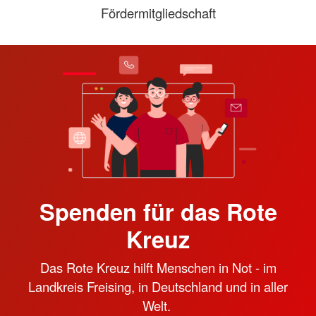
Fördermitgliedschaft
Spenden für das Rote
Kreuz
Das Rote Kreuz hilft Menschen in Not - im
Landkreis Freising, in Deutschland und in aller
Welt.