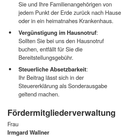
Sie und Ihre Familienangehörigen von
jedem Punkt der Erde zurück nach Hause
oder in ein heimatnahes Krankenhaus.
Vergünstigung im Hausnotruf
:
Sollten Sie bei uns den Hausnotruf
buchen, entfällt für Sie die
Bereitstellungsgebühr.
Steuerliche Absetzbarkeit
:
Ihr Beitrag lässt sich in der
Steuererklärung als Sonderausgabe
geltend machen.
Fördermitgliederverwaltung
Frau
Irmgard Wallner