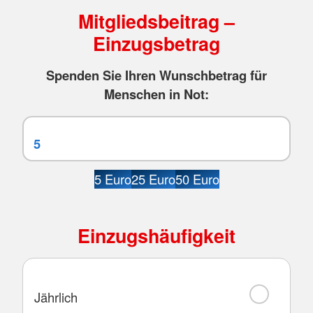
Mitgliedsbeitrag –
Einzugsbetrag
Spenden Sie Ihren Wunschbetrag für
Menschen in Not:
5 Euro
25 Euro
50 Euro
Einzugshäufigkeit
Jährlich