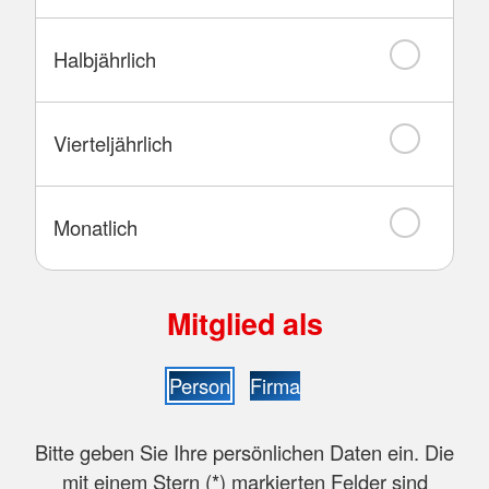
Halbjährlich
Vierteljährlich
Monatlich
Mitglied als
Person
Firma
Bitte geben Sie Ihre persönlichen Daten ein. Die
mit einem Stern (
*
) markierten Felder sind