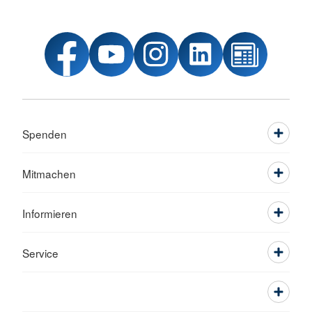
Spenden
Mitmachen
Informieren
Service