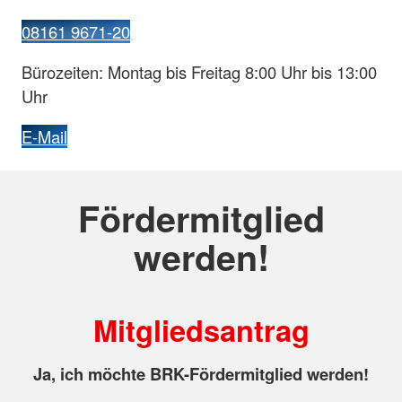
08161 9671-20
Bürozeiten: Montag bis Freitag 8:00 Uhr bis 13:00
Uhr
E-Mail
Fördermitglied
werden!
Mitgliedsantrag
Ja, ich möchte BRK-Fördermitglied werden!