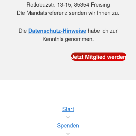
Rotkreuzstr. 13-15, 85354 Freising
Die Mandatsreferenz senden wir Ihnen zu.
Die
Datenschutz-Hinweise
habe ich zur
Kenntnis genommen.
Start
Spenden