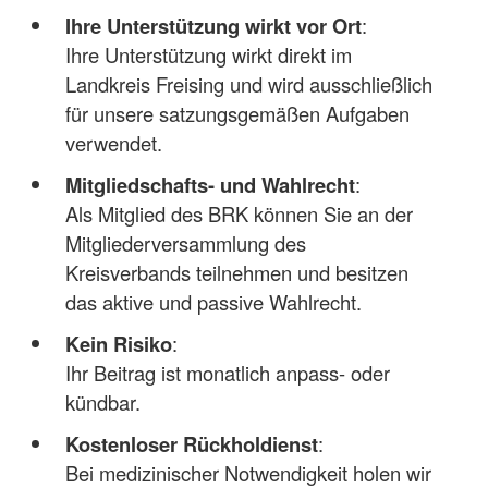
Ihre Unterstützung wirkt vor Ort
:
Ihre Unterstützung wirkt direkt im
Landkreis Freising und wird ausschließlich
für unsere satzungsgemäßen Aufgaben
verwendet.
Mitgliedschafts- und Wahlrecht
:
Als Mitglied des BRK können Sie an der
Mitgliederversammlung des
Kreisverbands teilnehmen und besitzen
das aktive und passive Wahlrecht.
Kein Risiko
:
Ihr Beitrag ist monatlich anpass- oder
kündbar.
Kostenloser Rückholdienst
:
Bei medizinischer Notwendigkeit holen wir