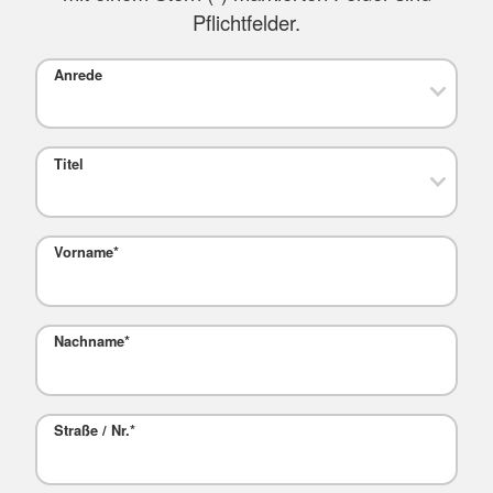
Pflichtfelder.
Anrede
Titel
Vorname
*
Nachname
*
Straße / Nr.
*