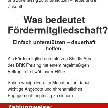
Zukunft.
Was bedeutet
Fördermitgliedschaft?
Einfach unterstützen – dauerhaft
helfen.
Als Fördermitglied unterstützen Sie die Arbeit
des BRK Freising mit einem regelmäßigen
Beitrag in frei wählbarer Höhe.
Schon wenige Euro im Monat helfen dabei,
wichtige Angebote und ehrenamtliches
Engagement langfristig zu sichern.
Zahlungweise
: