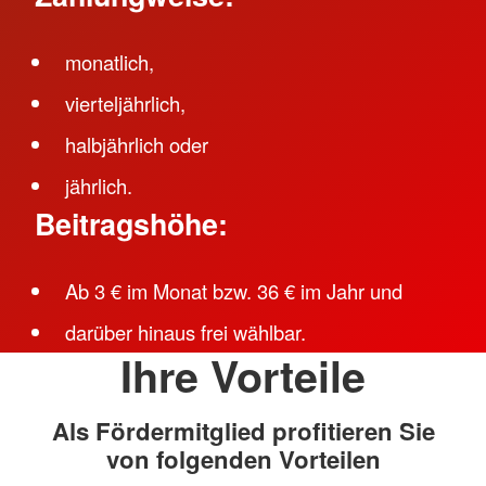
monatlich,
vierteljährlich,
halbjährlich oder
jährlich.
Beitragshöhe
:
Ab 3 € im Monat bzw. 36 € im Jahr und
darüber hinaus frei wählbar.
Ihre Vorteile
Als Fördermitglied profitieren Sie
von folgenden Vorteilen