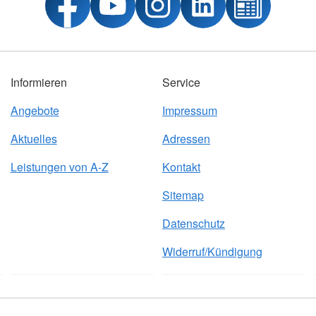
Informieren
Service
Angebote
Impressum
Aktuelles
Adressen
Leistungen von A-Z
Kontakt
Sitemap
Datenschutz
Widerruf/Kündigung