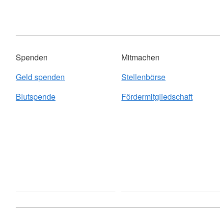
Spenden
Mitmachen
Geld spenden
Stellenbörse
Blutspende
Fördermitgliedschaft