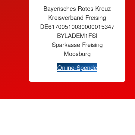
Bayerisches Rotes Kreuz
Kreisverband Freising
DE61700510030000015347
BYLADEM1FSI
Sparkasse Freising
Moosburg
Online-Spende