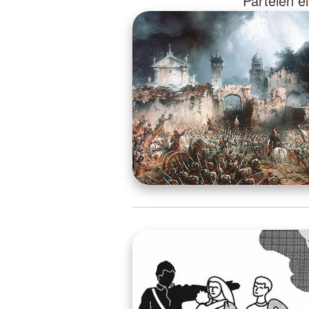
Parteien e