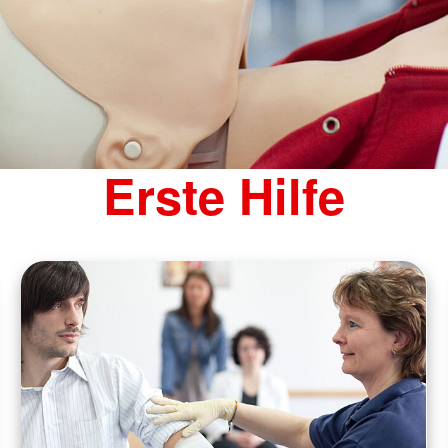
Erste Hilfe