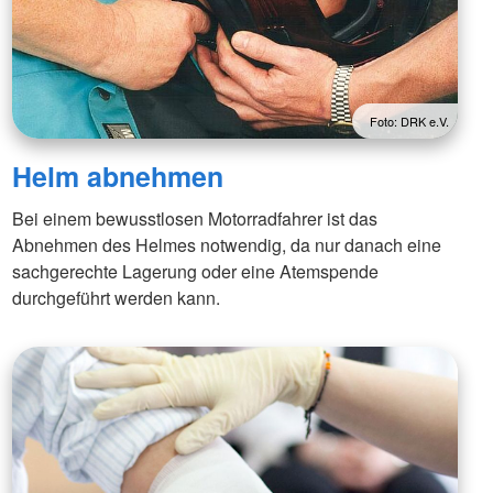
Foto: DRK e.V.
Helm abnehmen
Bei einem bewusstlosen Motorradfahrer ist das
Abnehmen des Helmes notwendig, da nur danach eine
sachgerechte Lagerung oder eine Atemspende
durchgeführt werden kann.