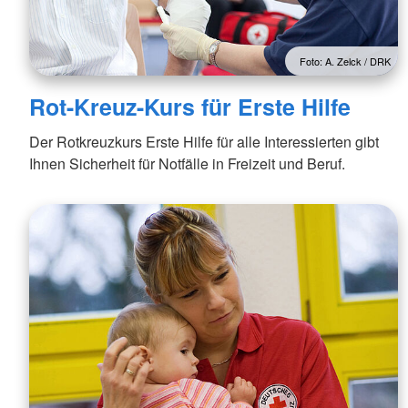
Foto: A. Zelck / DRK
Rot-Kreuz-Kurs für Erste Hilfe
Der Rotkreuzkurs Erste Hilfe für alle Interessierten gibt
Ihnen Sicherheit für Notfälle in Freizeit und Beruf.