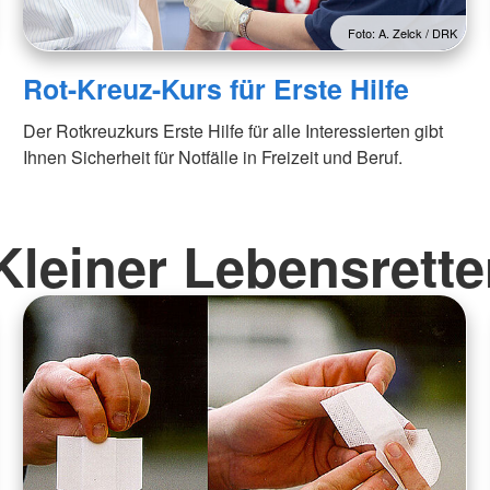
Foto: A. Zelck / DRK
Rot-Kreuz-Kurs für Erste Hilfe
Der Rotkreuzkurs Erste Hilfe für alle Interessierten gibt
Ihnen Sicherheit für Notfälle in Freizeit und Beruf.
Kleiner Lebensrette