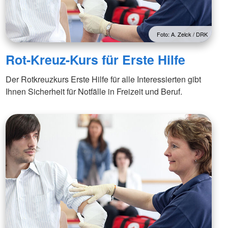
Foto: A. Zelck / DRK
Rot-Kreuz-Kurs für Erste Hilfe
Der Rotkreuzkurs Erste Hilfe für alle Interessierten gibt
Ihnen Sicherheit für Notfälle in Freizeit und Beruf.