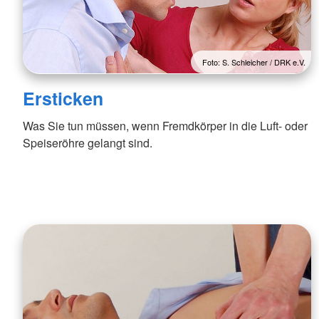
Foto: S. Schleicher / DRK e.V.
Ersticken
Was Sie tun müssen, wenn Fremdkörper in die Luft- oder
Speiseröhre gelangt sind.