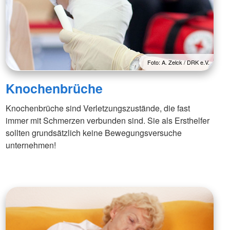
Foto: A. Zelck / DRK e.V.
Knochenbrüche
Knochenbrüche sind Verletzungszustände, die fast
immer mit Schmerzen verbunden sind. Sie als Ersthelfer
sollten grundsätzlich keine Bewegungsversuche
unternehmen!