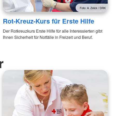
Foto: A. Zelck / DRK
Rot-Kreuz-Kurs für Erste Hilfe
Der Rotkreuzkurs Erste Hilfe für alle Interessierten gibt
Ihnen Sicherheit für Notfälle in Freizeit und Beruf.
r