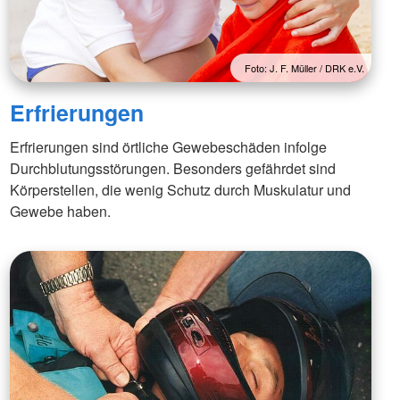
Foto: J. F. Müller / DRK e.V.
Erfrierungen
Erfrierungen sind örtliche Gewebeschäden infolge
Durchblutungsstörungen. Besonders gefährdet sind
Körperstellen, die wenig Schutz durch Muskulatur und
Gewebe haben.