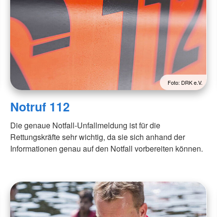
Foto: DRK e.V.
Notruf 112
Die genaue Notfall-Unfallmeldung ist für die
Rettungskräfte sehr wichtig, da sie sich anhand der
Informationen genau auf den Notfall vorbereiten können.