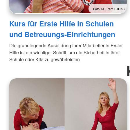
Foto: M. Eram / DRKS
Kurs für Erste Hilfe in Schulen
und Betreuungs-Einrichtungen
Die grundlegende Ausbildung Ihrer Mitarbeiter in Erster
Hilfe ist ein wichtiger Schritt, um die Sicherheit in Ihrer
Schule oder Kita zu gewährleisten.