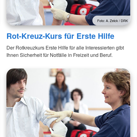
Foto: A. Zelck / DRK
Rot-Kreuz-Kurs für Erste Hilfe
Der Rotkreuzkurs Erste Hilfe für alle Interessierten gibt
Ihnen Sicherheit für Notfälle in Freizeit und Beruf.