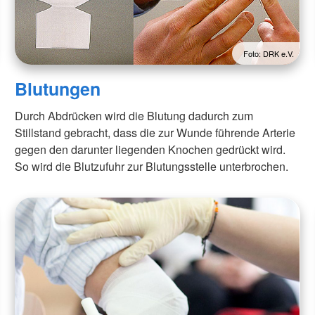
Foto: DRK e.V.
Blutungen
Durch Abdrücken wird die Blutung dadurch zum
Stillstand gebracht, dass die zur Wunde führende Arterie
gegen den darunter liegenden Knochen gedrückt wird.
So wird die Blutzufuhr zur Blutungsstelle unterbrochen.