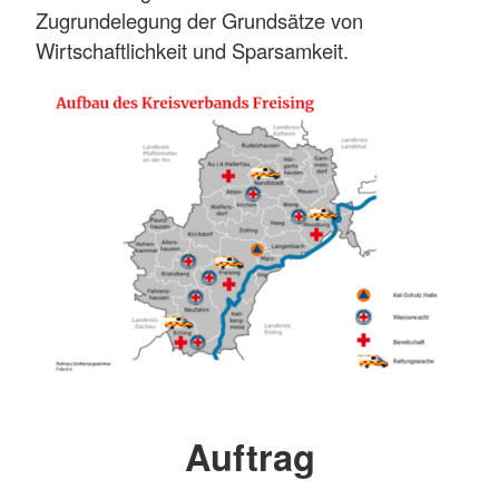
Zugrundelegung der Grundsätze von
Wirtschaftlichkeit und Sparsamkeit.
Auftrag