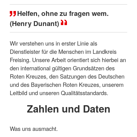
Helfen, ohne zu fragen wem.
(Henry Dunant)
Wir verstehen uns in erster Linie als
Dienstleister für die Menschen im Landkreis
Freising. Unsere Arbeit orientiert sich hierbei an
den international gültigen Grundsätzen des
Roten Kreuzes, den Satzungen des Deutschen
und des Bayerischen Roten Kreuzes, unserem
Leitbild und unseren Qualitätsstandards.
Zahlen und Daten
Was uns ausmacht.