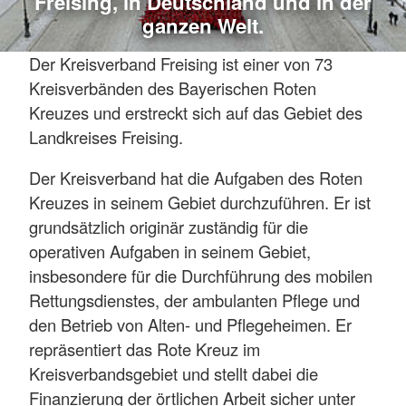
Freising, in Deutschland und in der
ganzen Welt.
Der Kreisverband Freising ist einer von 73
Kreisverbänden des Bayerischen Roten
Kreuzes und erstreckt sich auf das Gebiet des
Landkreises Freising.
Der Kreisverband hat die Aufgaben des Roten
Kreuzes in seinem Gebiet durchzuführen. Er ist
grundsätzlich originär zuständig für die
operativen Aufgaben in seinem Gebiet,
insbesondere für die Durchführung des mobilen
Rettungsdienstes, der ambulanten Pflege und
den Betrieb von Alten- und Pflegeheimen. Er
repräsentiert das Rote Kreuz im
Kreisverbandsgebiet und stellt dabei die
Finanzierung der örtlichen Arbeit sicher unter