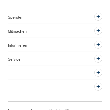
Spenden
Mitmachen
Informieren
Service