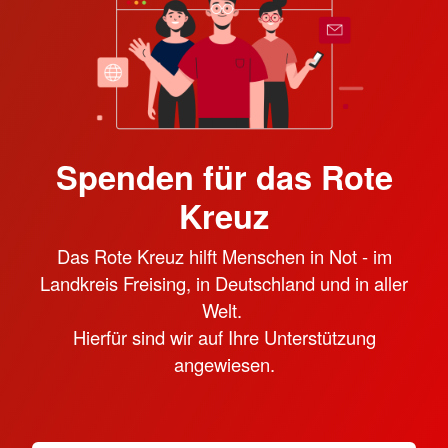
Spenden für das Rote
Kreuz
Das Rote Kreuz hilft Menschen in Not - im
Landkreis Freising, in Deutschland und in aller
Welt.
Hierfür sind wir auf Ihre Unterstützung
angewiesen.