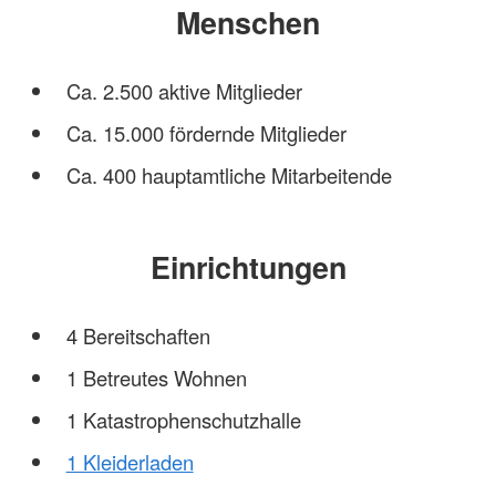
Menschen
Ca. 2.500 aktive Mitglieder
Ca. 15.000 fördernde Mitglieder
Ca. 400 hauptamtliche Mitarbeitende
Einrichtungen
4 Bereitschaften
1 Betreutes Wohnen
1 Katastrophenschutzhalle
1 Kleiderladen