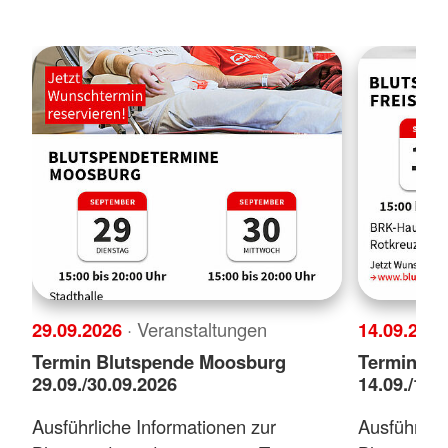
29.09.2026
· Veranstaltungen
14.09.202
Termin Blutspende Moosburg
Termin Bl
29.09./30.09.2026
14.09./15.
Ausführliche Informationen zur
Ausführlich