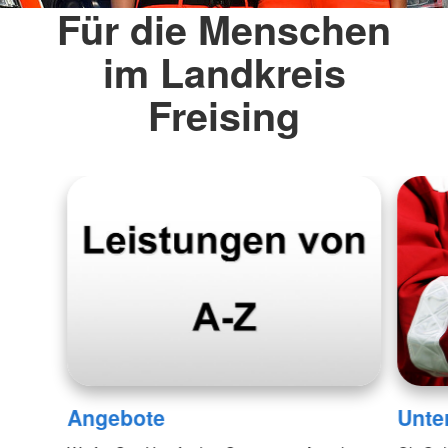
Für die Menschen
im Landkreis
Freising
Angebote
Unte