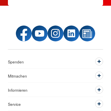
Spenden
Mitmachen
Informieren
Service